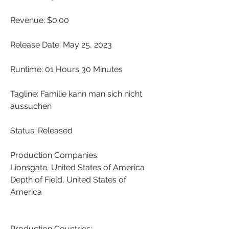
Revenue: $0.00
Release Date: May 25, 2023
Runtime: 01 Hours 30 Minutes
Tagline: Familie kann man sich nicht 
aussuchen
Status: Released
Production Companies:
Lionsgate, United States of America
Depth of Field, United States of 
America
Production Countries: