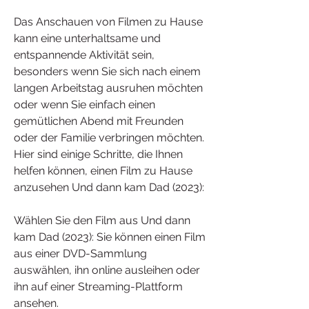
Das Anschauen von Filmen zu Hause 
kann eine unterhaltsame und 
entspannende Aktivität sein, 
besonders wenn Sie sich nach einem 
langen Arbeitstag ausruhen möchten 
oder wenn Sie einfach einen 
gemütlichen Abend mit Freunden 
oder der Familie verbringen möchten. 
Hier sind einige Schritte, die Ihnen 
helfen können, einen Film zu Hause 
anzusehen Und dann kam Dad (2023):
Wählen Sie den Film aus Und dann 
kam Dad (2023): Sie können einen Film 
aus einer DVD-Sammlung 
auswählen, ihn online ausleihen oder 
ihn auf einer Streaming-Plattform 
ansehen.