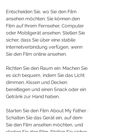
Entscheiden Sie, wo Sie den Film 
ansehen möchten: Sie können den 
Film auf Ihrem Fernseher, Computer 
oder Mobilgerät ansehen. Stellen Sie 
sicher, dass Sie über eine stabile 
Internetverbindung verfügen, wenn 
Sie den Film online ansehen.
Richten Sie den Raum ein: Machen Sie 
es sich bequem, indem Sie das Licht 
dimmen, Kissen und Decken 
bereitlegen und einen Snack oder ein 
Getränk zur Hand haben.
Starten Sie den Film About My Father : 
Schalten Sie das Gerät ein, auf dem 
Sie den Film ansehen möchten, und 
starten Sie den Film. Stellen Sie sicher, 