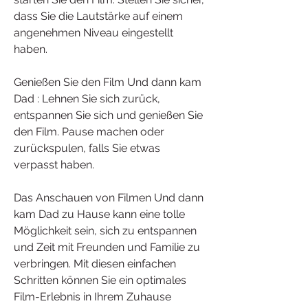
dass Sie die Lautstärke auf einem 
angenehmen Niveau eingestellt 
haben.
Genießen Sie den Film Und dann kam 
Dad : Lehnen Sie sich zurück, 
entspannen Sie sich und genießen Sie 
den Film. Pause machen oder 
zurückspulen, falls Sie etwas 
verpasst haben.
Das Anschauen von Filmen Und dann 
kam Dad zu Hause kann eine tolle 
Möglichkeit sein, sich zu entspannen 
und Zeit mit Freunden und Familie zu 
verbringen. Mit diesen einfachen 
Schritten können Sie ein optimales 
Film-Erlebnis in Ihrem Zuhause 