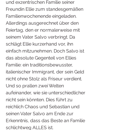
und exzentrischen Familie seiner 
Freundin Ellie zum standesgemäßen 
Familienwochenende eingeladen. 
Allerdings ausgerechnet über den 
Feiertag, den er normalerweise mit 
seinem Vater Salvo verbringt. Da 
schlägt Ellie kurzerhand vor, ihn 
einfach mitzunehmen. Doch Salvo ist 
das absolute Gegenteil von Ellies 
Familie: ein traditionsbewusster, 
italienischer Immigrant, der sein Geld 
nicht ohne Stolz als Friseur verdient. 
Und so prallen zwei Welten 
aufeinander, wie sie unterschiedlicher 
nicht sein könnten. Dies führt zu 
reichlich Chaos und Sebastian und 
seinen Vater Salvo am Ende zur 
Erkenntnis, dass das Beste an Familie 
schlichtweg ALLES ist.