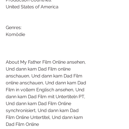
United States of America
Genres:
Komödie
About My Father Film Online ansehen, 
Und dann kam Dad Film online 
anschauen, Und dann kam Dad Film 
online anschauen, Und dann kam Dad 
Film in vollem Englisch ansehen, Und 
dann kam Dad Film mit Untertiteln PT, 
Und dann kam Dad Film Online 
synchronisiert, Und dann kam Dad 
Film Online Untertitel, Und dann kam 
Dad Film Online