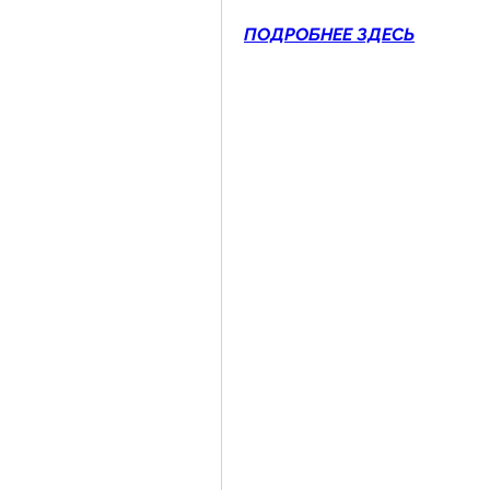
ПОДРОБНЕЕ ЗДЕСЬ