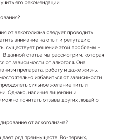
лучить его рекомендации.
рования?
ия от алкоголизма следует проводить 
атить внимание на опыт и репутацию 
ь, существует решение этой проблемы – 
 В данной статье мы рассмотрим, которая 
я от зависимости от алкоголя. Она 
ганизм препарата, работу и даже жизнь. 
амостоятельно избавиться от зависимости 
преодолеть сильное желание пить и 
и. Однако, наличие лицензии и 
 можно почитать отзывы других людей о 
одирование от алкоголизма?
 дает ряд преимуществ. Во-первых, 