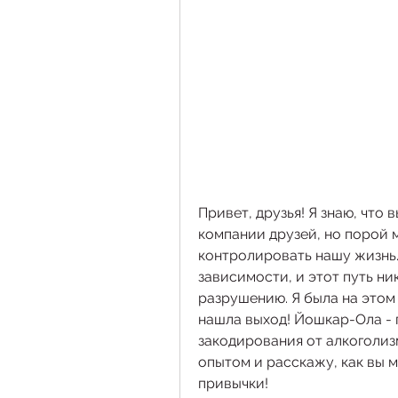
Привет, друзья! Я знаю, что в
компании друзей, но порой м
контролировать нашу жизнь
зависимости, и этот путь ник
разрушению. Я была на этом п
нашла выход! Йошкар-Ола - 
закодирования от алкоголизм
опытом и расскажу, как вы м
привычки!