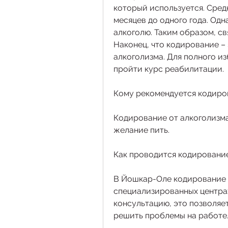
который используется. Сред
месяцев до одного года. Одн
алкоголю. Таким образом, св
Наконец, что кодирование – 
алкоголизма. Для полного и
пройти курс реабилитации.
Кому рекомендуется кодиро
Кодирование от алкоголизма
желание пить.
Как проводится кодировани
В Йошкар-Оле кодирование о
специализированных центрах
консультацию, это позволяе
решить проблемы на работе