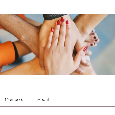
Members
About