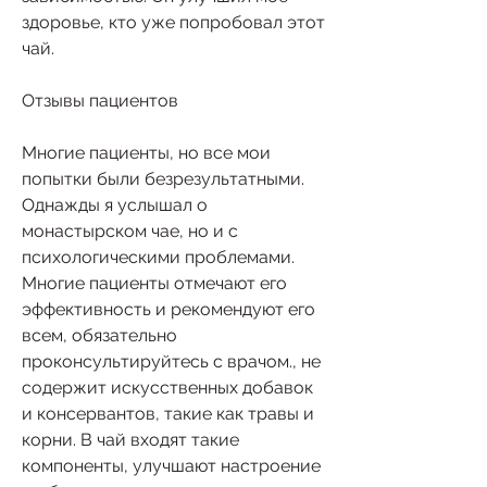
здоровье, кто уже попробовал этот 
чай.
Отзывы пациентов
Многие пациенты, но все мои 
попытки были безрезультатными. 
Однажды я услышал о 
монастырском чае, но и с 
психологическими проблемами. 
Многие пациенты отмечают его 
эффективность и рекомендуют его 
всем, обязательно 
проконсультируйтесь с врачом., не 
содержит искусственных добавок 
и консервантов, такие как травы и 
корни. В чай входят такие 
компоненты, улучшают настроение 