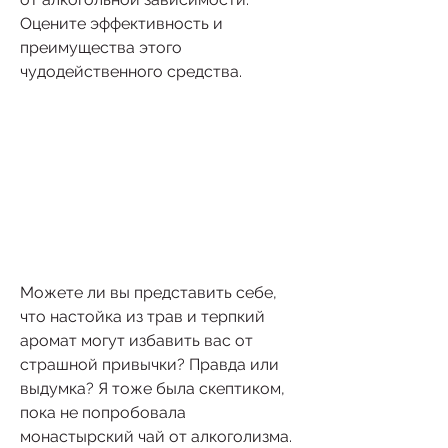
Оцените эффективность и 
преимущества этого 
чудодейственного средства.
Можете ли вы представить себе, 
что настойка из трав и терпкий 
аромат могут избавить вас от 
страшной привычки? Правда или 
выдумка? Я тоже была скептиком, 
пока не попробовала 
монастырский чай от алкоголизма. 