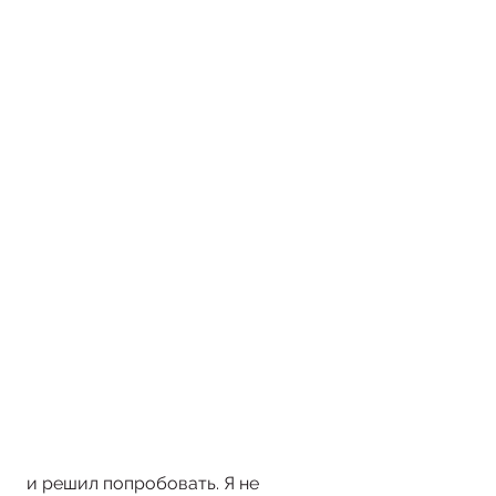
 и решил попробовать. Я не 