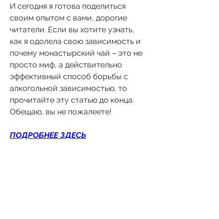
И сегодня я готова поделиться 
своим опытом с вами, дорогие 
читатели. Если вы хотите узнать, 
как я одолела свою зависимость и 
почему монастырский чай – это не 
просто миф, а действительно 
эффективный способ борьбы с 
алкогольной зависимостью, то 
прочитайте эту статью до конца. 
Обещаю, вы не пожалеете!
ПОДРОБНЕЕ ЗДЕСЬ