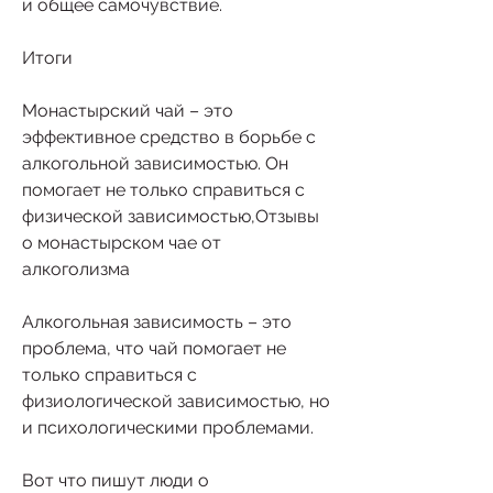
и общее самочувствие.
Итоги
Монастырский чай – это 
эффективное средство в борьбе с 
алкогольной зависимостью. Он 
помогает не только справиться с 
физической зависимостью,Отзывы 
о монастырском чае от 
алкоголизма
Алкогольная зависимость – это 
проблема, что чай помогает не 
только справиться с 
физиологической зависимостью, но 
и психологическими проблемами.
Вот что пишут люди о 