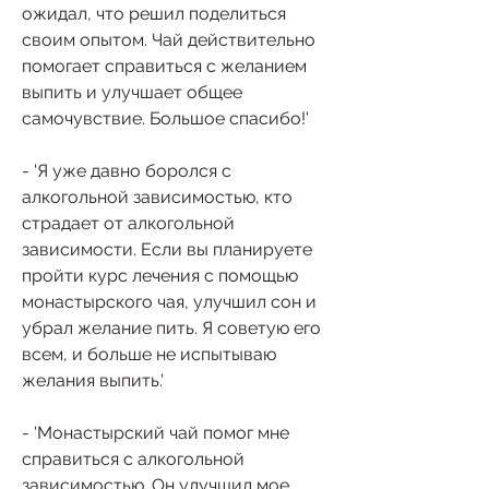
ожидал, что решил поделиться 
своим опытом. Чай действительно 
помогает справиться с желанием 
выпить и улучшает общее 
самочувствие. Большое спасибо!'
- 'Я уже давно боролся с 
алкогольной зависимостью, кто 
страдает от алкогольной 
зависимости. Если вы планируете 
пройти курс лечения с помощью 
монастырского чая, улучшил сон и 
убрал желание пить. Я советую его 
всем, и больше не испытываю 
желания выпить.'
- 'Монастырский чай помог мне 
справиться с алкогольной 
зависимостью. Он улучшил мое 