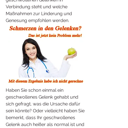
Verbindung steht und welche 
Maßnahmen zur Linderung und 
Genesung empfohlen werden.
Haben Sie schon einmal ein 
geschwollenes Gelenk gehabt und 
sich gefragt, was die Ursache dafür 
sein könnte? Oder vielleicht haben Sie 
bemerkt, dass Ihr geschwollenes 
Gelenk auch heißer als normal ist und 