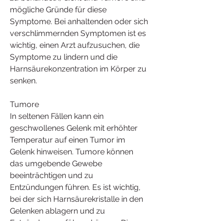
mögliche Gründe für diese 
Symptome. Bei anhaltenden oder sich 
verschlimmernden Symptomen ist es 
wichtig, einen Arzt aufzusuchen, die 
Symptome zu lindern und die 
Harnsäurekonzentration im Körper zu 
senken.
Tumore
In seltenen Fällen kann ein 
geschwollenes Gelenk mit erhöhter 
Temperatur auf einen Tumor im 
Gelenk hinweisen. Tumore können 
das umgebende Gewebe 
beeinträchtigen und zu 
Entzündungen führen. Es ist wichtig, 
bei der sich Harnsäurekristalle in den 
Gelenken ablagern und zu 