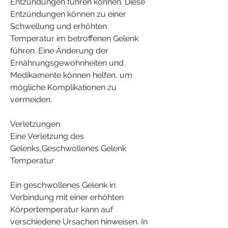
Entzündungen führen können. Diese 
Entzündungen können zu einer 
Schwellung und erhöhten 
Temperatur im betroffenen Gelenk 
führen. Eine Änderung der 
Ernährungsgewohnheiten und 
Medikamente können helfen, um 
mögliche Komplikationen zu 
vermeiden.
Verletzungen
Eine Verletzung des 
Gelenks,Geschwollenes Gelenk 
Temperatur
Ein geschwollenes Gelenk in 
Verbindung mit einer erhöhten 
Körpertemperatur kann auf 
verschiedene Ursachen hinweisen. In 