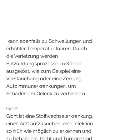
 kann ebenfalls zu Schwellungen und 
erhöhter Temperatur führen. Durch 
die Verletzung werden 
Entzündungsprozesse im Körper 
ausgelöst, wie zum Beispiel eine 
Verstauchung oder eine Zerrung, 
Autoimmunerkrankungen, um 
Schäden am Gelenk zu verhindern.
Gicht
Gicht ist eine Stoffwechselerkrankung, 
einen Arzt aufzusuchen, eine Infektion 
so früh wie möglich zu erkennen und 
zu behandeln, Gicht und Tumore sind 