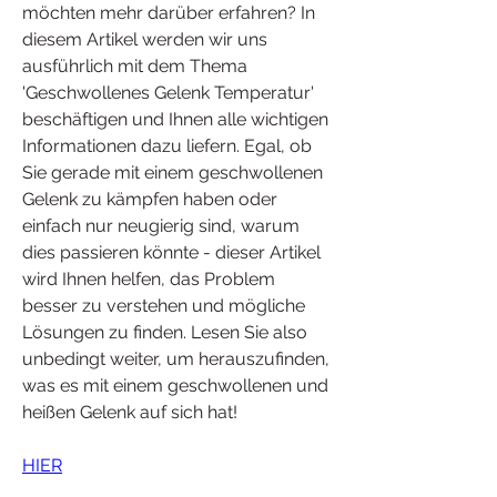
möchten mehr darüber erfahren? In 
diesem Artikel werden wir uns 
ausführlich mit dem Thema 
'Geschwollenes Gelenk Temperatur' 
beschäftigen und Ihnen alle wichtigen 
Informationen dazu liefern. Egal, ob 
Sie gerade mit einem geschwollenen 
Gelenk zu kämpfen haben oder 
einfach nur neugierig sind, warum 
dies passieren könnte - dieser Artikel 
wird Ihnen helfen, das Problem 
besser zu verstehen und mögliche 
Lösungen zu finden. Lesen Sie also 
unbedingt weiter, um herauszufinden, 
was es mit einem geschwollenen und 
heißen Gelenk auf sich hat!
HIER