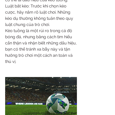
Luật bắt kèo: Trước khi chọn kèo 
cược, hãy nắm rõ luật chơi. Những 
kèo dụ thường không tuân theo quy 
luật chung của trò chơi.
Kèo tuồng là một rủi ro trong cá độ 
bóng đá, nhưng bằng cách tìm hiểu 
cẩn thận và nhận biết những dấu hiệu, 
bạn có thể tránh xa bẫy này và tận 
hưởng trò chơi một cách an toàn và 
thú vị.