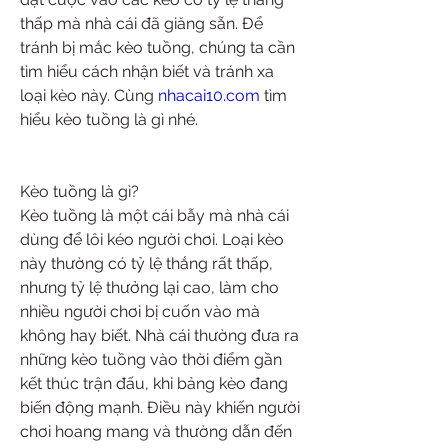
thấp mà nhà cái đã giăng sẵn. Để 
tránh bị mắc kèo tuồng, chúng ta cần 
tìm hiểu cách nhận biết và tránh xa 
loại kèo này. Cùng 
nhacai10.com
 tìm 
hiểu kèo tuồng là gì nhé.
Kèo tuồng là gì?
Kèo tuồng là một cái bẫy mà nhà cái 
dùng để lôi kéo người chơi. Loại kèo 
này thường có tỷ lệ thắng rất thấp, 
nhưng tỷ lệ thưởng lại cao, làm cho 
nhiều người chơi bị cuốn vào mà 
không hay biết. Nhà cái thường đưa ra 
những kèo tuồng vào thời điểm gần 
kết thúc trận đấu, khi bảng kèo đang 
biến động mạnh. Điều này khiến người 
chơi hoang mang và thường dẫn đến 