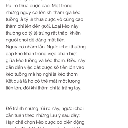
Rủi ro thua cược cao: Một trong 
những nguy cơ lớn khi tham gia kèo 
tuồng là tỷ lệ thua cược vô cùng cao, 
thậm chí lên đến 90%. Loại kèo này 
thường có tỷ lệ trúng rất thấp, khiến 
người chơi dễ dàng mất tiền.
Nguy cơ nhầm lẫn: Người chơi thường 
gặp khó khăn trong việc phân biệt 
giữa kèo tuồng và kèo thơm. Điều này 
dẫn đến việc đặt cược số tiền lớn vào 
kèo tuồng mà họ nghĩ là kèo thơm. 
Kết quả là họ có thể mất một lượng 
tiền lớn, đôi khi thậm chí là trắng tay.
Để tránh những rủi ro này, người chơi 
cần tuân theo những lưu ý sau đây:
Hạn chế chọn kèo cược có biến động 