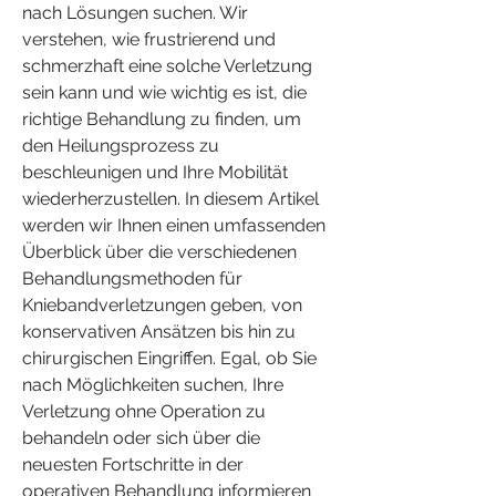
nach Lösungen suchen. Wir 
verstehen, wie frustrierend und 
schmerzhaft eine solche Verletzung 
sein kann und wie wichtig es ist, die 
richtige Behandlung zu finden, um 
den Heilungsprozess zu 
beschleunigen und Ihre Mobilität 
wiederherzustellen. In diesem Artikel 
werden wir Ihnen einen umfassenden 
Überblick über die verschiedenen 
Behandlungsmethoden für 
Kniebandverletzungen geben, von 
konservativen Ansätzen bis hin zu 
chirurgischen Eingriffen. Egal, ob Sie 
nach Möglichkeiten suchen, Ihre 
Verletzung ohne Operation zu 
behandeln oder sich über die 
neuesten Fortschritte in der 
operativen Behandlung informieren 