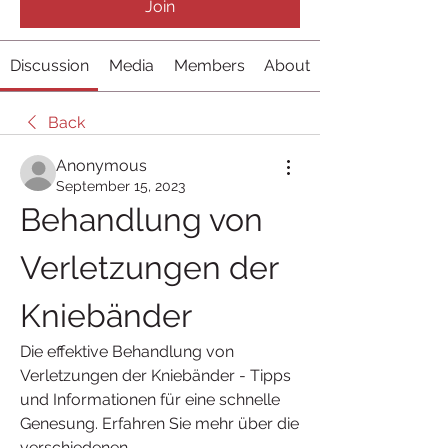
Join
Discussion
Media
Members
About
Back
Anonymous
September 15, 2023
Behandlung von 
Verletzungen der 
Kniebänder
Die effektive Behandlung von 
Verletzungen der Kniebänder - Tipps 
und Informationen für eine schnelle 
Genesung. Erfahren Sie mehr über die 
verschiedenen 