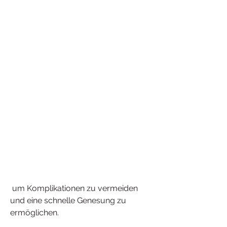
 um Komplikationen zu vermeiden 
und eine schnelle Genesung zu 
ermöglichen.