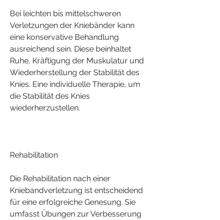
Bei leichten bis mittelschweren 
Verletzungen der Kniebänder kann 
eine konservative Behandlung 
ausreichend sein. Diese beinhaltet 
Ruhe, Kräftigung der Muskulatur und 
Wiederherstellung der Stabilität des 
Knies. Eine individuelle Therapie, um 
die Stabilität des Knies 
wiederherzustellen.
Rehabilitation
Die Rehabilitation nach einer 
Kniebandverletzung ist entscheidend 
für eine erfolgreiche Genesung. Sie 
umfasst Übungen zur Verbesserung 