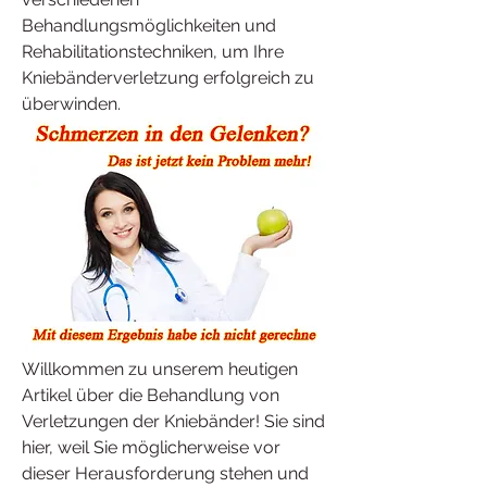
Behandlungsmöglichkeiten und 
Rehabilitationstechniken, um Ihre 
Kniebänderverletzung erfolgreich zu 
überwinden.
Willkommen zu unserem heutigen 
Artikel über die Behandlung von 
Verletzungen der Kniebänder! Sie sind 
hier, weil Sie möglicherweise vor 
dieser Herausforderung stehen und 