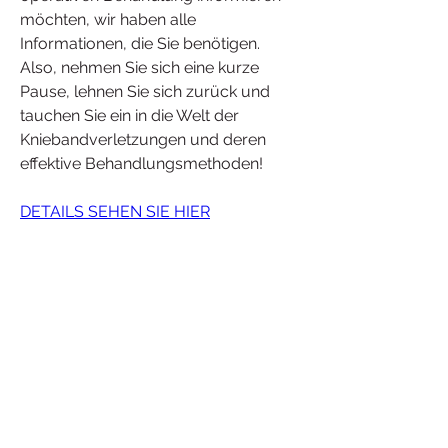
möchten, wir haben alle 
Informationen, die Sie benötigen. 
Also, nehmen Sie sich eine kurze 
Pause, lehnen Sie sich zurück und 
tauchen Sie ein in die Welt der 
Kniebandverletzungen und deren 
effektive Behandlungsmethoden!
DETAILS SEHEN SIE HIER