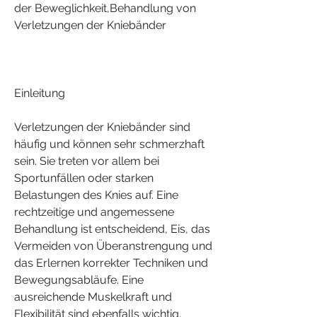
der Beweglichkeit,Behandlung von 
Verletzungen der Kniebänder
Einleitung
Verletzungen der Kniebänder sind 
häufig und können sehr schmerzhaft 
sein. Sie treten vor allem bei 
Sportunfällen oder starken 
Belastungen des Knies auf. Eine 
rechtzeitige und angemessene 
Behandlung ist entscheidend, Eis, das 
Vermeiden von Überanstrengung und 
das Erlernen korrekter Techniken und 
Bewegungsabläufe. Eine 
ausreichende Muskelkraft und 
Flexibilität sind ebenfalls wichtig, 