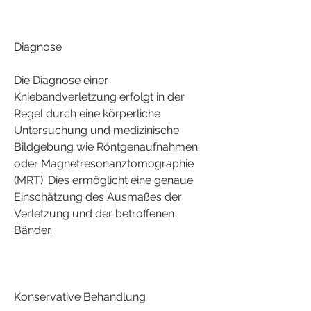
Diagnose
Die Diagnose einer 
Kniebandverletzung erfolgt in der 
Regel durch eine körperliche 
Untersuchung und medizinische 
Bildgebung wie Röntgenaufnahmen 
oder Magnetresonanztomographie 
(MRT). Dies ermöglicht eine genaue 
Einschätzung des Ausmaßes der 
Verletzung und der betroffenen 
Bänder.
Konservative Behandlung