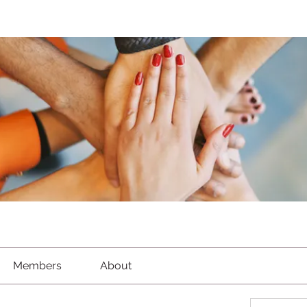
Members
About