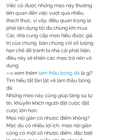
Việc có được những mẹo này thường 
liên quan đến việc vượt qua nhiều 
thách thức, vì vậy, điều quan trọng là 
phải tận dụng tối đa chúng khi mua.
Các nhà cung cấp mẹo hiểu được giá 
trị của chúng, bán chúng với số lượng 
hạn chế để tránh bị nhà cái phát hiện, 
điều này sẽ khiến các mẹo trở nên vô 
dụng.
==> xem thêm 
làm thầu bóng đá
 là gì? 
Tìm hiểu tất tần tật về làm thầu bóng 
đá
Những mẹo này cũng giúp tăng sự tự 
tin, khuyến khích người đặt cược đặt 
cược lớn hơn.
Mẹo nội gián có nhược điểm không?
Mặc dù có nhiều lợi ích, mẹo nội gián 
cũng có một số nhược điểm, đặc biệt 