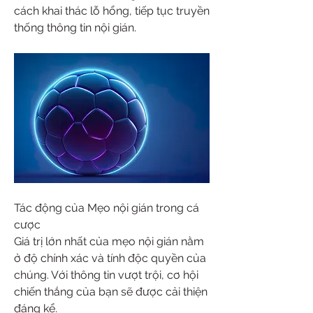
cách khai thác lỗ hổng, tiếp tục truyền 
thống thông tin nội gián.
Tác động của Mẹo nội gián trong cá 
cược
Giá trị lớn nhất của mẹo nội gián nằm 
ở độ chính xác và tính độc quyền của 
chúng. Với thông tin vượt trội, cơ hội 
chiến thắng của bạn sẽ được cải thiện 
đáng kể.