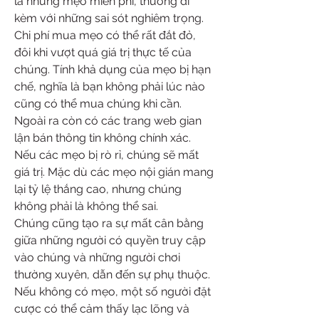
là những mẹo miễn phí, thường đi 
kèm với những sai sót nghiêm trọng.
Chi phí mua mẹo có thể rất đắt đỏ, 
đôi khi vượt quá giá trị thực tế của 
chúng. Tính khả dụng của mẹo bị hạn 
chế, nghĩa là bạn không phải lúc nào 
cũng có thể mua chúng khi cần.
Ngoài ra còn có các trang web gian 
lận bán thông tin không chính xác. 
Nếu các mẹo bị rò rỉ, chúng sẽ mất 
giá trị. Mặc dù các mẹo nội gián mang 
lại tỷ lệ thắng cao, nhưng chúng 
không phải là không thể sai.
Chúng cũng tạo ra sự mất cân bằng 
giữa những người có quyền truy cập 
vào chúng và những người chơi 
thường xuyên, dẫn đến sự phụ thuộc.
Nếu không có mẹo, một số người đặt 
cược có thể cảm thấy lạc lõng và 