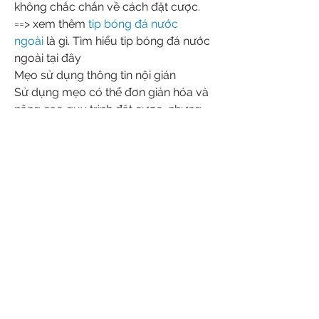
không chắc chắn về cách đặt cược.
==> xem thêm 
tip bóng đá nước 
ngoài
 là gì. Tìm hiểu tip bóng đá nước 
ngoài tại đây
Mẹo sử dụng thông tin nội gián
Sử dụng mẹo có thể đơn giản hóa và 
nâng cao quy trình đặt cược, nhưng 
chúng phải được sử dụng một cách 
khôn ngoan để tránh hậu quả tiêu 
cực.
Chọn các nguồn uy tín và chất lượng 
cao để đảm bảo tỷ lệ thắng cao. 
Những người đặt cược mới có thể 
không biết đến các nhóm người đưa 
tin đáng tin cậy, vì vậy, việc tham gia 
các diễn đàn cá cược có thể giúp tìm 
ra các nguồn đáng tin cậy.
Không bao giờ chia sẻ các mẹo đã 
mua để bảo vệ bản thân và những 