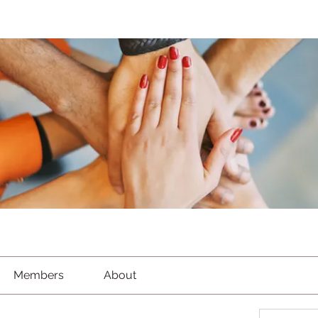
Members
About