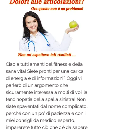
Ciao a tutti amanti del fitness e della 
sana vita! Siete pronti per una carica 
di energia e di informazioni? Oggi vi 
parlerò di un argomento che 
sicuramente interessa a molti di voi: la 
tendinopatia della spalla sinistra! Non 
siate spaventati dal nome complicato, 
perché con un po' di pazienza e con i 
miei consigli da medico esperto, 
imparerete tutto ciò che c'è da sapere 