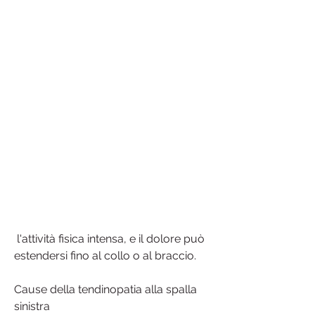
 l'attività fisica intensa, e il dolore può 
estendersi fino al collo o al braccio.
Cause della tendinopatia alla spalla 
sinistra