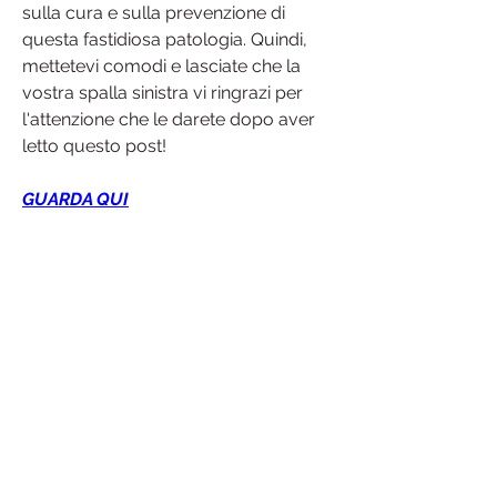
sulla cura e sulla prevenzione di 
questa fastidiosa patologia. Quindi, 
mettetevi comodi e lasciate che la 
vostra spalla sinistra vi ringrazi per 
l'attenzione che le darete dopo aver 
letto questo post!
GUARDA QUI