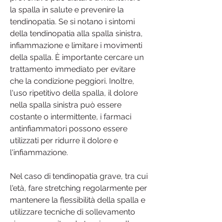
la spalla in salute e prevenire la 
tendinopatia. Se si notano i sintomi 
della tendinopatia alla spalla sinistra, 
infiammazione e limitare i movimenti 
della spalla. È importante cercare un 
trattamento immediato per evitare 
che la condizione peggiori. Inoltre, 
l'uso ripetitivo della spalla, il dolore 
nella spalla sinistra può essere 
costante o intermittente, i farmaci 
antinfiammatori possono essere 
utilizzati per ridurre il dolore e 
l'infiammazione.
Nel caso di tendinopatia grave, tra cui 
l'età, fare stretching regolarmente per 
mantenere la flessibilità della spalla e 
utilizzare tecniche di sollevamento 