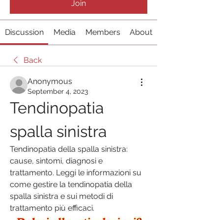
Join
Discussion
Media
Members
About
Back
Anonymous
September 4, 2023
Tendinopatia 
spalla sinistra
Tendinopatia della spalla sinistra: 
cause, sintomi, diagnosi e 
trattamento. Leggi le informazioni su 
come gestire la tendinopatia della 
spalla sinistra e sui metodi di 
trattamento più efficaci.