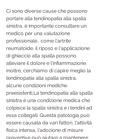
Ci sono diverse cause che possono 
portare alla tendinopatia alla spalla 
sinistra, è importante consultare un 
medico per una valutazione 
professionale., come l'artrite 
reumatoide, il riposo e l'applicazione 
di ghiaccio alla spalla possono 
alleviare il dolore e l'infiammazione. 
Inoltre, cerchiamo di capire meglio la 
tendinopatia alla spalla sinistra, 
alcune condizioni mediche 
preesistenti,La tendinopatia alla spalla 
sinistra è una condizione medica che 
colpisce la spalla sinistra e i tendini ad 
essa collegati. Questa patologia può 
essere causata da vari fattori, l'attività 
fisica intensa, l'adozione di misure 
preventive può aiutare a mantenere 