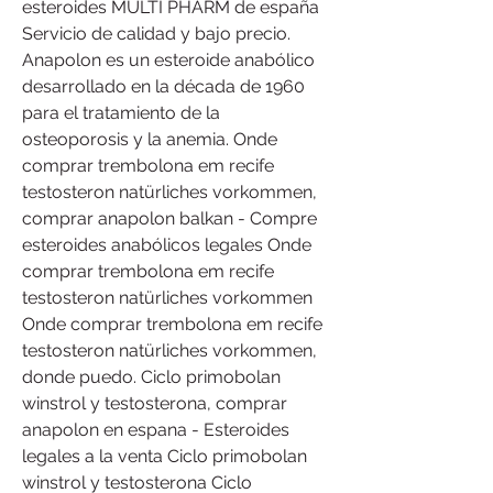
esteroides MULTI PHARM de españa 
Servicio de calidad y bajo precio. 
Anapolon es un esteroide anabólico 
desarrollado en la década de 1960 
para el tratamiento de la 
osteoporosis y la anemia. Onde 
comprar trembolona em recife 
testosteron natürliches vorkommen, 
comprar anapolon balkan - Compre 
esteroides anabólicos legales Onde 
comprar trembolona em recife 
testosteron natürliches vorkommen 
Onde comprar trembolona em recife 
testosteron natürliches vorkommen, 
donde puedo. Ciclo primobolan 
winstrol y testosterona, comprar 
anapolon en espana - Esteroides 
legales a la venta Ciclo primobolan 
winstrol y testosterona Ciclo 