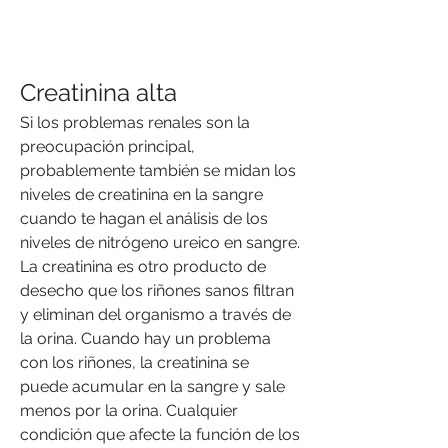
Creatinina alta
Si los problemas renales son la 
preocupación principal, 
probablemente también se midan los 
niveles de creatinina en la sangre 
cuando te hagan el análisis de los 
niveles de nitrógeno ureico en sangre. 
La creatinina es otro producto de 
desecho que los riñones sanos filtran 
y eliminan del organismo a través de 
la orina. Cuando hay un problema 
con los riñones, la creatinina se 
puede acumular en la sangre y sale 
menos por la orina. Cualquier 
condición que afecte la función de los 