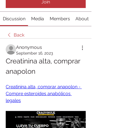
Join
Discussion
Media
Members
About
Back
Anonymous
September 16, 2023
Creatinina alta, comprar 
anapolon
Creatinina alta, comprar anapolon - 
Compre esteroides anabólicos 
legales