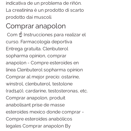
indicativa de un problema de riñón. 
La creatinina è un prodotto di scarto 
prodotto dai muscoli. 
Comprar anapolon
 Com ☝ Instrucciones para realizar el 
curso. Farmacología deportiva ️ 
Entrega gratuita. Clenbuterol 
sopharma opinion, comprar 
anapolon - Compre esteroides en 
línea Clenbuterol sopharma opinion 
Comprar al mejor precio: ostarine, 
winstrol, clenbuterol, testolone 
(rad140), cardarine, testosteronas, etc. 
Comprar anapolon, produit 
anabolisant prise de masse 
esteroides mexico donde comprar - 
Compre esteroides anabólicos 
legales Comprar anapolon By 