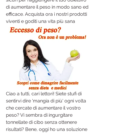
di aumentare il peso in modo sano ed 
efficace. Acquista ora i nostri prodotti 
viventi e goditi una vita più sana
Ciao a tutti, cari lettori! Siete stufi di 
sentirvi dire 'mangia di più' ogni volta 
che cercate di aumentare il vostro 
peso? Vi sembra di ingurgitare 
tonnellate di cibo senza ottenere 
risultati? Bene, oggi ho una soluzione 