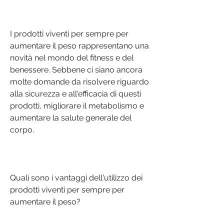
I prodotti viventi per sempre per 
aumentare il peso rappresentano una 
novità nel mondo del fitness e del 
benessere. Sebbene ci siano ancora 
molte domande da risolvere riguardo 
alla sicurezza e all'efficacia di questi 
prodotti, migliorare il metabolismo e 
aumentare la salute generale del 
corpo.
Quali sono i vantaggi dell'utilizzo dei 
prodotti viventi per sempre per 
aumentare il peso?