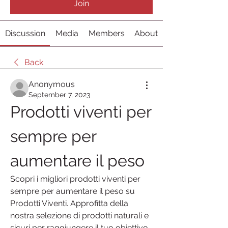
Join
Discussion
Media
Members
About
Back
Anonymous
September 7, 2023
Prodotti viventi per 
sempre per 
aumentare il peso
Scopri i migliori prodotti viventi per 
sempre per aumentare il peso su 
Prodotti Viventi. Approfitta della 
nostra selezione di prodotti naturali e 
sicuri per raggiungere il tuo obiettivo 