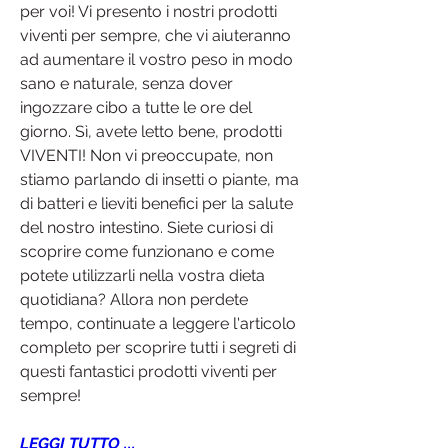
per voi! Vi presento i nostri prodotti 
viventi per sempre, che vi aiuteranno 
ad aumentare il vostro peso in modo 
sano e naturale, senza dover 
ingozzare cibo a tutte le ore del 
giorno. Sì, avete letto bene, prodotti 
VIVENTI! Non vi preoccupate, non 
stiamo parlando di insetti o piante, ma 
di batteri e lieviti benefici per la salute 
del nostro intestino. Siete curiosi di 
scoprire come funzionano e come 
potete utilizzarli nella vostra dieta 
quotidiana? Allora non perdete 
tempo, continuate a leggere l'articolo 
completo per scoprire tutti i segreti di 
questi fantastici prodotti viventi per 
sempre!
LEGGI TUTTO ...