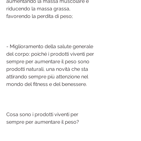
aumentando la massa muscolare e 
riducendo la massa grassa, 
favorendo la perdita di peso;
- Miglioramento della salute generale 
del corpo: poiché i prodotti viventi per 
sempre per aumentare il peso sono 
prodotti naturali, una novità che sta 
attirando sempre più attenzione nel 
mondo del fitness e del benessere.
Cosa sono i prodotti viventi per 
sempre per aumentare il peso?