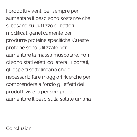
I prodotti viventi per sempre per 
aumentare il peso sono sostanze che 
si basano sull'utilizzo di batteri 
modificati geneticamente per 
produrre proteine specifiche. Queste 
proteine sono utilizzate per 
aumentare la massa muscolare, non 
ci sono stati effetti collaterali riportati, 
gli esperti sottolineano che è 
necessario fare maggiori ricerche per 
comprendere a fondo gli effetti dei 
prodotti viventi per sempre per 
aumentare il peso sulla salute umana.
Conclusioni