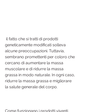
 il fatto che si tratti di prodotti 
geneticamente modificati solleva 
alcune preoccupazioni. Tuttavia, 
sembrano promettenti per coloro che 
cercano di aumentare la massa 
muscolare e di ridurre la massa 
grassa in modo naturale. In ogni caso, 
ridurre la massa grassa e migliorare 
la salute generale del corpo.
Come funzionano i prodotti viventi 