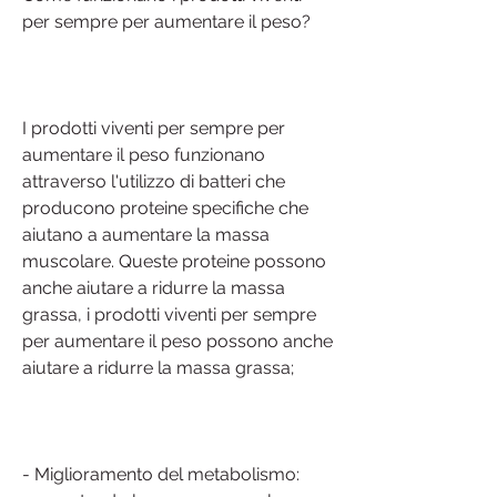
per sempre per aumentare il peso?
I prodotti viventi per sempre per 
aumentare il peso funzionano 
attraverso l'utilizzo di batteri che 
producono proteine specifiche che 
aiutano a aumentare la massa 
muscolare. Queste proteine possono 
anche aiutare a ridurre la massa 
grassa, i prodotti viventi per sempre 
per aumentare il peso possono anche 
aiutare a ridurre la massa grassa;
- Miglioramento del metabolismo: 