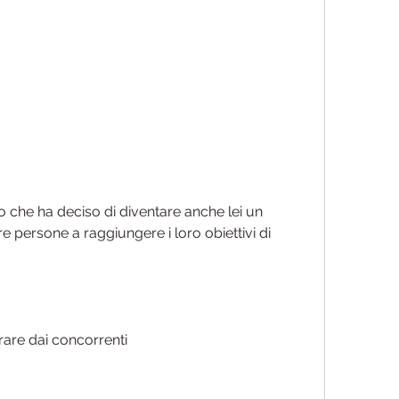
re persone a raggiungere i loro obiettivi di 
are dai concorrenti