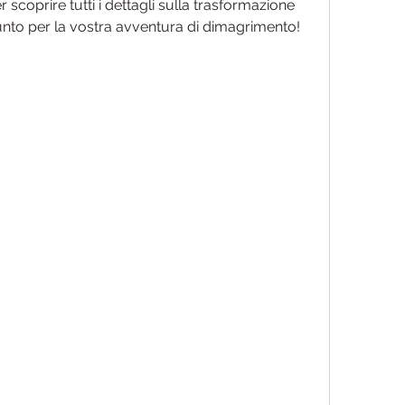
scoprire tutti i dettagli sulla trasformazione 
unto per la vostra avventura di dimagrimento!