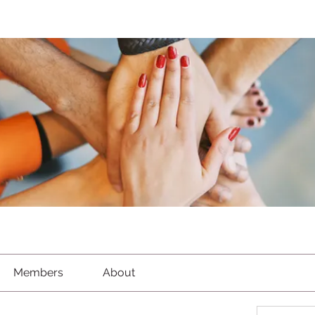
Members
About