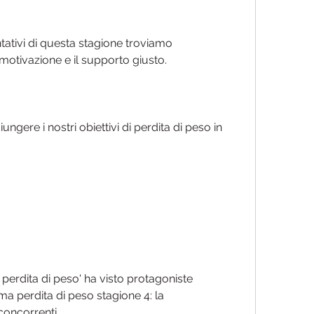
tativi di questa stagione troviamo 
motivazione e il supporto giusto.
ungere i nostri obiettivi di perdita di peso in 
perdita di peso' ha visto protagoniste 
ma perdita di peso stagione 4: la 
 concorrenti