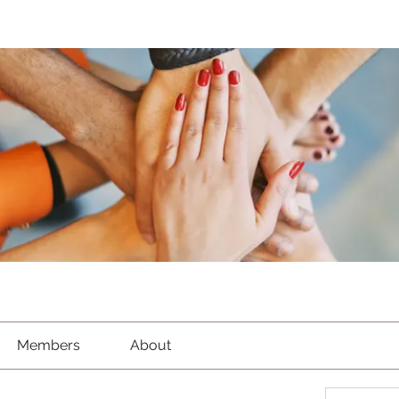
Members
About