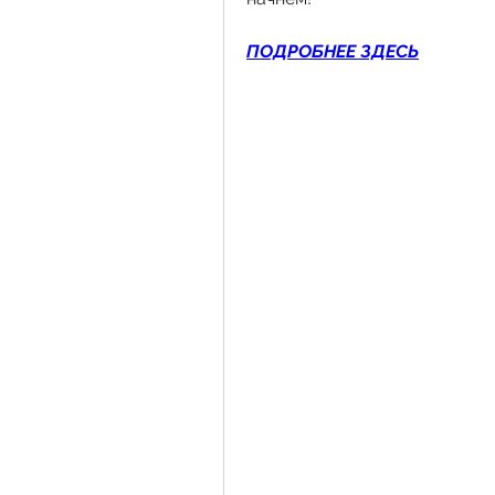
ПОДРОБНЕЕ ЗДЕСЬ