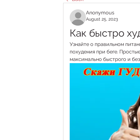
Anonymous
August 25, 2023
Как быстро ху
Узнайте о правильном питани
похудения при беге. Простые
максимально быстрого и без