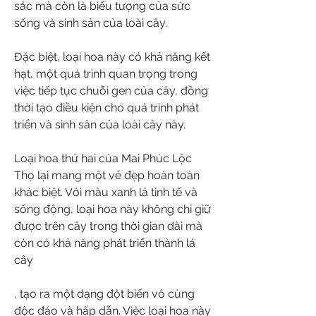
sắc mà còn là biểu tượng của sức 
sống và sinh sản của loài cây.
Đặc biệt, loại hoa này có khả năng kết 
hạt, một quá trình quan trọng trong 
việc tiếp tục chuỗi gen của cây, đồng 
thời tạo điều kiện cho quá trình phát 
triển và sinh sản của loài cây này.
Loại hoa thứ hai của Mai Phúc Lộc 
Thọ lại mang một vẻ đẹp hoàn toàn 
khác biệt. Với màu xanh lá tinh tế và 
sống động, loại hoa này không chỉ giữ 
được trên cây trong thời gian dài mà 
còn có khả năng phát triển thành lá 
cây
, tạo ra một dạng đột biến vô cùng 
độc đáo và hấp dẫn. Việc loại hoa này 