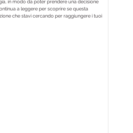
ogia, in modo da poter prendere una decisione 
Continua a leggere per scoprire se questa 
zione che stavi cercando per raggiungere i tuoi 