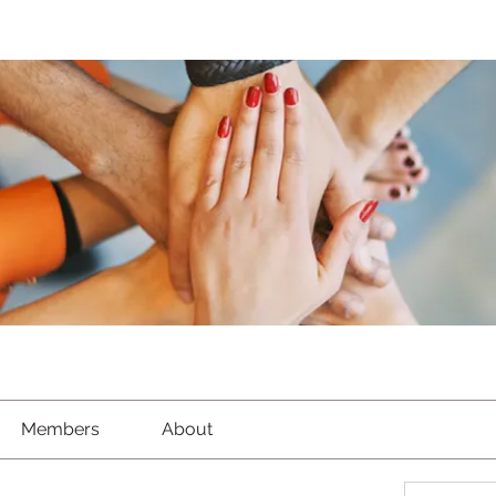
Members
About