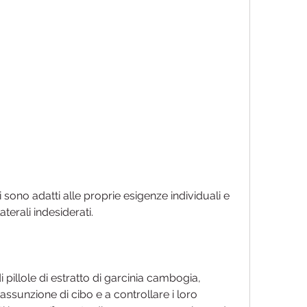
aterali indesiderati.
di pillole di estratto di garcinia cambogia, 
assunzione di cibo e a controllare i loro 