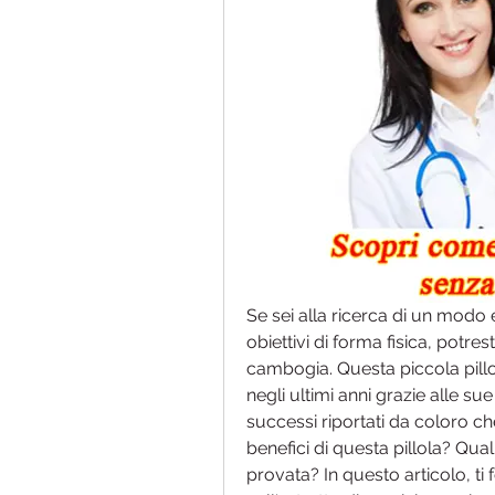
Se sei alla ricerca di un modo 
obiettivi di forma fisica, potrest
cambogia. Questa piccola pillo
negli ultimi anni grazie alle s
successi riportati da coloro che
benefici di questa pillola? Qual
provata? In questo articolo, ti 