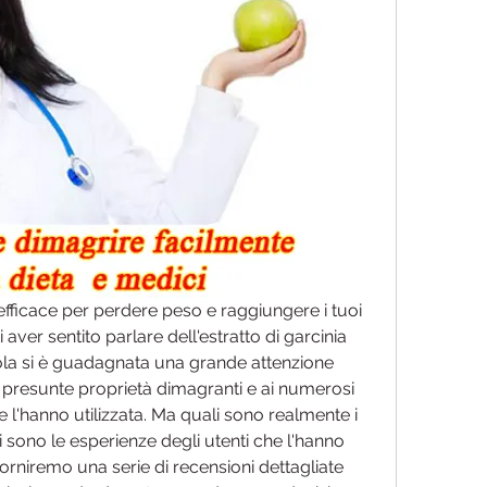
efficace per perdere peso e raggiungere i tuoi 
i aver sentito parlare dell'estratto di garcinia 
la si è guadagnata una grande attenzione 
ue presunte proprietà dimagranti e ai numerosi 
 l'hanno utilizzata. Ma quali sono realmente i 
i sono le esperienze degli utenti che l'hanno 
forniremo una serie di recensioni dettagliate 