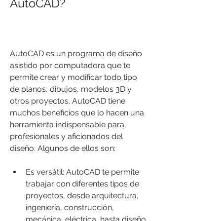
AutoCAD?
AutoCAD es un programa de diseño 
asistido por computadora que te 
permite crear y modificar todo tipo 
de planos, dibujos, modelos 3D y 
otros proyectos. AutoCAD tiene 
muchos beneficios que lo hacen una 
herramienta indispensable para 
profesionales y aficionados del 
diseño. Algunos de ellos son:
Es versátil: AutoCAD te permite 
trabajar con diferentes tipos de 
proyectos, desde arquitectura, 
ingeniería, construcción, 
mecánica, eléctrica, hasta diseño 