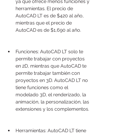
ya que ofrece menos funciones y 
herramientas. El precio de 
AutoCAD LT es de $420 al año, 
mientras que el precio de 
AutoCAD es de $1,690 al año.
Funciones: AutoCAD LT solo te 
permite trabajar con proyectos 
en 2D, mientras que AutoCAD te 
permite trabajar también con 
proyectos en 3D. AutoCAD LT no 
tiene funciones como el 
modelado 3D, el renderizado, la 
animación, la personalización, las 
extensiones y los complementos.
Herramientas: AutoCAD LT tiene 