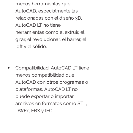
menos herramientas que 
AutoCAD, especialmente las 
relacionadas con el diseño 3D. 
AutoCAD LT no tiene 
herramientas como el extruir, el 
girar, el revolucionar, el barrer, el 
loft y el sólido.
Compatibilidad: AutoCAD LT tiene 
menos compatibilidad que 
AutoCAD con otros programas o 
plataformas. AutoCAD LT no 
puede exportar o importar 
archivos en formatos como STL, 
DWFx, FBX y IFC.
Estas son algunas de las diferencias 