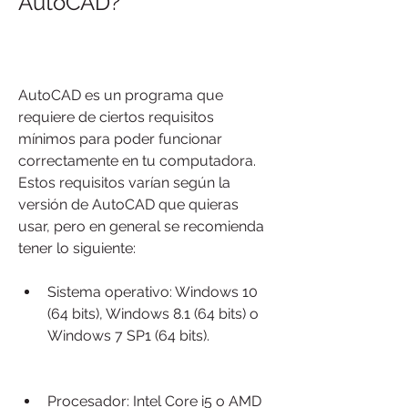
AutoCAD?
AutoCAD es un programa que 
requiere de ciertos requisitos 
mínimos para poder funcionar 
correctamente en tu computadora. 
Estos requisitos varían según la 
versión de AutoCAD que quieras 
usar, pero en general se recomienda 
tener lo siguiente:
Sistema operativo: Windows 10 
(64 bits), Windows 8.1 (64 bits) o 
Windows 7 SP1 (64 bits).
Procesador: Intel Core i5 o AMD 