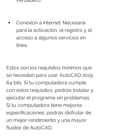
verdadero.
Conexión a internet: Necesaria 
para la activación, el registro y el 
acceso a algunos servicios en 
línea.
Estos son los requisitos mínimos que 
se necesitan para usar AutoCAD 2019 
64 bits. Si tu computadora cumple 
con estos requisitos, podrás instalar y 
ejecutar el programa sin problemas. 
Si tu computadora tiene mejores 
especificaciones, podrás disfrutar de 
un mejor rendimiento y una mayor 
fluidez de AutoCAD.