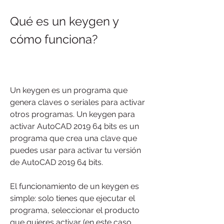
Qué es un keygen y 
cómo funciona?
Un keygen es un programa que 
genera claves o seriales para activar 
otros programas. Un keygen para 
activar AutoCAD 2019 64 bits es un 
programa que crea una clave que 
puedes usar para activar tu versión 
de AutoCAD 2019 64 bits.
El funcionamiento de un keygen es 
simple: solo tienes que ejecutar el 
programa, seleccionar el producto 
que quieres activar (en este caso, 