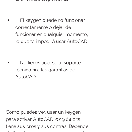
    El keygen puede no funcionar 
correctamente o dejar de 
funcionar en cualquier momento, 
lo que te impedirá usar AutoCAD.
    No tienes acceso al soporte 
técnico ni a las garantías de 
AutoCAD.
Como puedes ver, usar un keygen 
para activar AutoCAD 2019 64 bits 
tiene sus pros y sus contras. Depende 