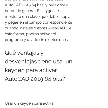
AutoCAD 2019 64 bits) y presionar el 
botón de generar. El keygen te 
mostrará una clave que debes copiar 
y pegar en el campo correspondiente 
cuando instales o abras AutoCAD. De 
esta forma, podrás activar el 
programa y usarlo sin restricciones.
Qué ventajas y 
desventajas tiene usar un 
keygen para activar 
AutoCAD 2019 64 bits?
Usar un keygen para activar 