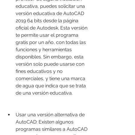
educativa, puedes solicitar una 
versión educativa de AutoCAD 
2019 64 bits desde la página 
oficial de Autodesk. Esta versión 
te permite usar el programa 
gratis por un año, con todas las 
funciones y herramientas 
disponibles. Sin embargo, esta 
versión solo puede usarse con 
fines educativos y no 
comerciales, y tiene una marca 
de agua que indica que se trata 
de una versión educativa.
Usar una versión alternativa de 
AutoCAD: Existen algunos 
programas similares a AutoCAD 