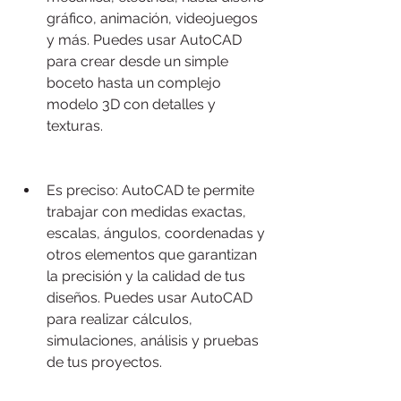
gráfico, animación, videojuegos 
y más. Puedes usar AutoCAD 
para crear desde un simple 
boceto hasta un complejo 
modelo 3D con detalles y 
texturas.
Es preciso: AutoCAD te permite 
trabajar con medidas exactas, 
escalas, ángulos, coordenadas y 
otros elementos que garantizan 
la precisión y la calidad de tus 
diseños. Puedes usar AutoCAD 
para realizar cálculos, 
simulaciones, análisis y pruebas 
de tus proyectos.