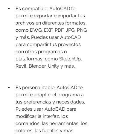
Es compatible: AutoCAD te 
permite exportar e importar tus 
archivos en diferentes formatos, 
como DWG, DXF, PDF, JPG, PNG 
y más. Puedes usar AutoCAD 
para compartir tus proyectos 
con otros programas o 
plataformas, como SketchUp, 
Revit, Blender, Unity y más.
Es personalizable: AutoCAD te 
permite adaptar el programa a 
tus preferencias y necesidades. 
Puedes usar AutoCAD para 
modificar la interfaz, los 
comandos, las herramientas, los 
colores, las fuentes y más. 