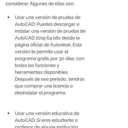
considerar. Algunas de ellas son:
Usar una versión de prueba de 
AutoCAD: Puedes descargar e 
instalar una versión de prueba de 
AutoCAD 2019 64 bits desde la 
página oficial de Autodesk. Esta 
versión te permite usar el 
programa gratis por 30 días, con 
todas las funciones y 
herramientas disponibles. 
Después de ese periodo, tendrás 
que comprar una licencia o 
desinstalar el programa.
Usar una versión educativa de 
AutoCAD: Si eres estudiante o 
profesor de alguna institución 