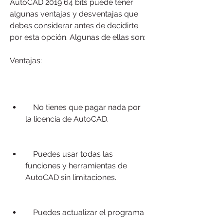
AutoCAD 2019 64 bits puede tener 
algunas ventajas y desventajas que 
debes considerar antes de decidirte 
por esta opción. Algunas de ellas son:
Ventajas:
    No tienes que pagar nada por 
la licencia de AutoCAD.
    Puedes usar todas las 
funciones y herramientas de 
AutoCAD sin limitaciones.
    Puedes actualizar el programa 