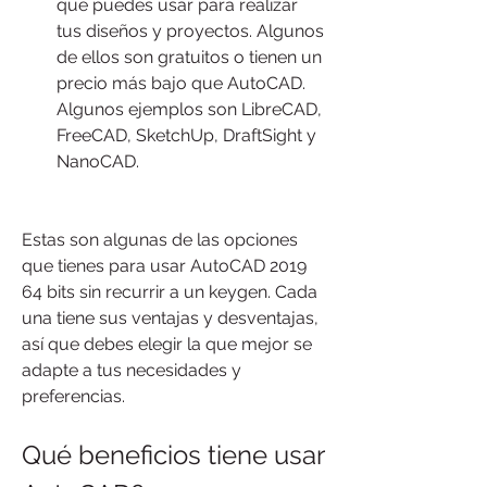
que puedes usar para realizar 
tus diseños y proyectos. Algunos 
de ellos son gratuitos o tienen un 
precio más bajo que AutoCAD. 
Algunos ejemplos son LibreCAD, 
FreeCAD, SketchUp, DraftSight y 
NanoCAD.
Estas son algunas de las opciones 
que tienes para usar AutoCAD 2019 
64 bits sin recurrir a un keygen. Cada 
una tiene sus ventajas y desventajas, 
así que debes elegir la que mejor se 
adapte a tus necesidades y 
preferencias.
Qué beneficios tiene usar 