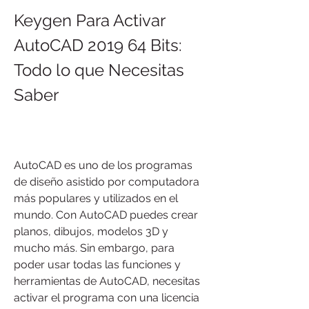
Keygen Para Activar 
AutoCAD 2019 64 Bits: 
Todo lo que Necesitas 
Saber
AutoCAD es uno de los programas 
de diseño asistido por computadora 
más populares y utilizados en el 
mundo. Con AutoCAD puedes crear 
planos, dibujos, modelos 3D y 
mucho más. Sin embargo, para 
poder usar todas las funciones y 
herramientas de AutoCAD, necesitas 
activar el programa con una licencia 