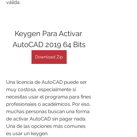
válida.
Keygen Para Activar 
AutoCAD 2019 64 Bits
Download Zip
Una licencia de AutoCAD puede ser 
muy costosa, especialmente si 
necesitas usar el programa para fines 
profesionales o académicos. Por eso, 
muchas personas buscan una forma 
de activar AutoCAD sin pagar nada. 
Una de las opciones más comunes 
es usar un keygen.