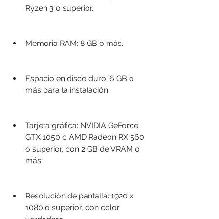
Ryzen 3 o superior.
Memoria RAM: 8 GB o más.
Espacio en disco duro: 6 GB o 
más para la instalación.
Tarjeta gráfica: NVIDIA GeForce 
GTX 1050 o AMD Radeon RX 560 
o superior, con 2 GB de VRAM o 
más.
Resolución de pantalla: 1920 x 
1080 o superior, con color 