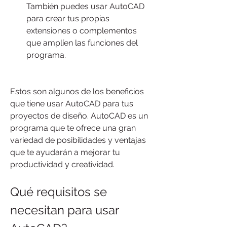
También puedes usar AutoCAD 
para crear tus propias 
extensiones o complementos 
que amplíen las funciones del 
programa.
Estos son algunos de los beneficios 
que tiene usar AutoCAD para tus 
proyectos de diseño. AutoCAD es un 
programa que te ofrece una gran 
variedad de posibilidades y ventajas 
que te ayudarán a mejorar tu 
productividad y creatividad.
Qué requisitos se 
necesitan para usar 