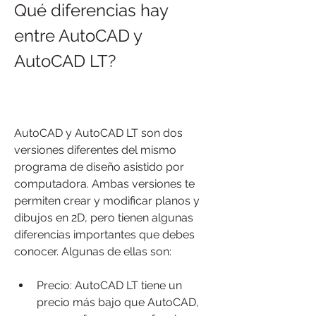
Qué diferencias hay 
entre AutoCAD y 
AutoCAD LT?
AutoCAD y AutoCAD LT son dos 
versiones diferentes del mismo 
programa de diseño asistido por 
computadora. Ambas versiones te 
permiten crear y modificar planos y 
dibujos en 2D, pero tienen algunas 
diferencias importantes que debes 
conocer. Algunas de ellas son:
Precio: AutoCAD LT tiene un 
precio más bajo que AutoCAD, 