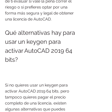
de ti evaluar si vale la pena correr el 
riesgo o si prefieres optar por una 
forma más segura y legal de obtener 
una licencia de AutoCAD.
Qué alternativas hay para 
usar un keygen para 
activar AutoCAD 2019 64 
bits?
Si no quieres usar un keygen para 
activar AutoCAD 2019 64 bits, pero 
tampoco quieres pagar el precio 
completo de una licencia, existen 
algunas alternativas que puedes 