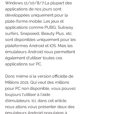
Windows 11/10/8/7:La plupart des 
applications de nos jours sont 
développées uniquement pour la 
plate-forme mobile. Les jeux et 
applications comme PUBG, Subway 
surfers, Snapseed, Beauty Plus, etc. 
sont disponibles uniquement pour les 
plateformes Android et iOS. Mais les 
émulateurs Android nous permettent 
également d'utiliser toutes ces 
applications sur PC.
Donc même si la version officielle de 
Millions 2021: Qui veut des millions 
pour PC non disponible, vous pouvez 
toujours l'utiliser à l'aide 
d'émulateurs. Ici, dans cet article, 
nous allons vous présenter deux des 
émulateurs Android populaires à 