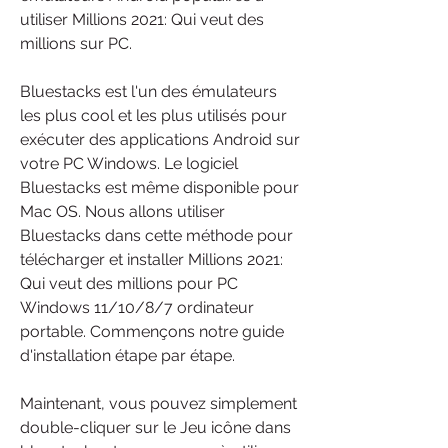
utiliser Millions 2021: Qui veut des 
millions sur PC.
Bluestacks est l'un des émulateurs 
les plus cool et les plus utilisés pour 
exécuter des applications Android sur 
votre PC Windows. Le logiciel 
Bluestacks est même disponible pour 
Mac OS. Nous allons utiliser 
Bluestacks dans cette méthode pour 
télécharger et installer Millions 2021: 
Qui veut des millions pour PC 
Windows 11/10/8/7 ordinateur 
portable. Commençons notre guide 
d'installation étape par étape.
Maintenant, vous pouvez simplement 
double-cliquer sur le Jeu icône dans 