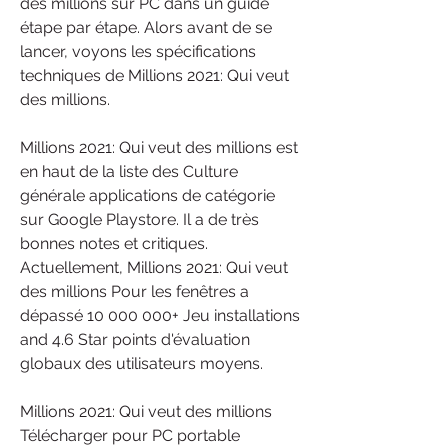
des millions sur PC dans un guide 
étape par étape. Alors avant de se 
lancer, voyons les spécifications 
techniques de Millions 2021: Qui veut 
des millions.
Millions 2021: Qui veut des millions est 
en haut de la liste des Culture 
générale applications de catégorie 
sur Google Playstore. Il a de très 
bonnes notes et critiques. 
Actuellement, Millions 2021: Qui veut 
des millions Pour les fenêtres a 
dépassé 10 000 000+ Jeu installations 
and 4.6 Star points d'évaluation 
globaux des utilisateurs moyens.
Millions 2021: Qui veut des millions 
Télécharger pour PC portable 