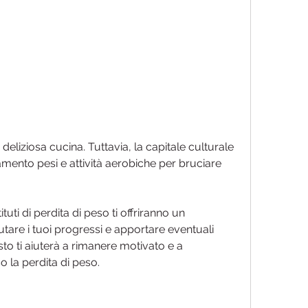
vamento pesi e attività aerobiche per bruciare 
tuti di perdita di peso ti offriranno un 
are i tuoi progressi e apportare eventuali 
 ti aiuterà a rimanere motivato e a 
 la perdita di peso.