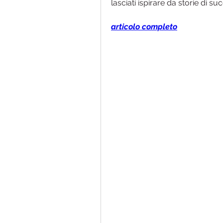
lasciati ispirare da storie di suc
articolo completo