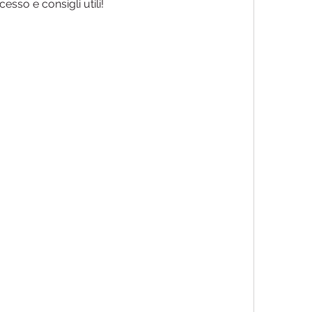
cesso e consigli utili!