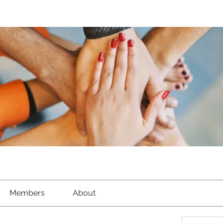
Members
About