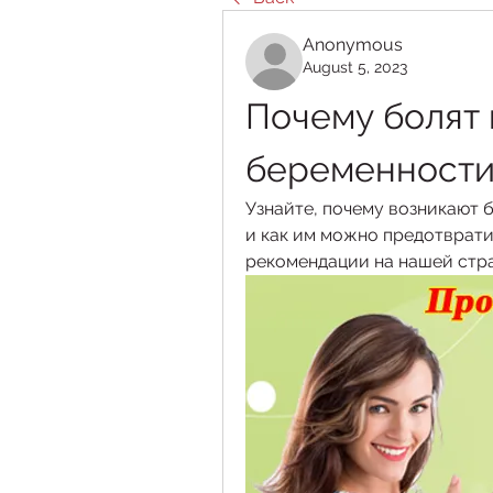
Anonymous
August 5, 2023
Почему болят 
беременност
Узнайте, почему возникают б
и как им можно предотврати
рекомендации на нашей стр