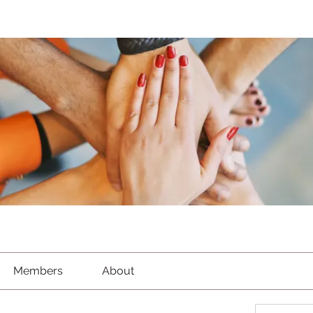
Members
About