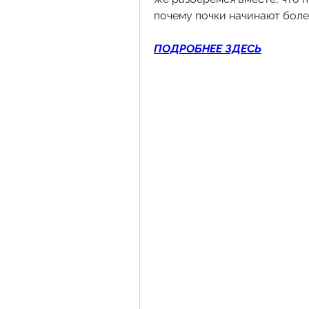
почему почки начинают боле
ПОДРОБНЕЕ ЗДЕСЬ