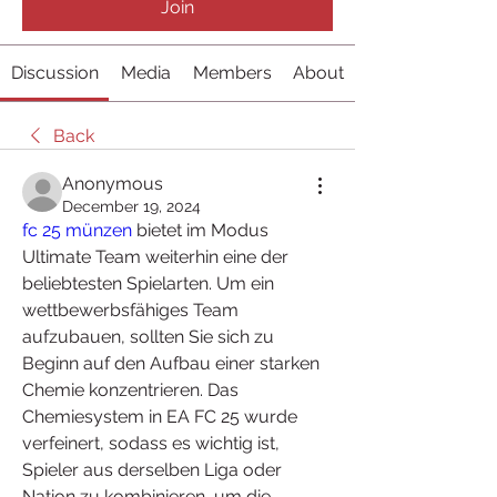
Join
Discussion
Media
Members
About
Back
Anonymous
December 19, 2024
fc 25 münzen
 bietet im Modus 
Ultimate Team weiterhin eine der 
beliebtesten Spielarten. Um ein 
wettbewerbsfähiges Team 
aufzubauen, sollten Sie sich zu 
Beginn auf den Aufbau einer starken 
Chemie konzentrieren. Das 
Chemiesystem in EA FC 25 wurde 
verfeinert, sodass es wichtig ist, 
Spieler aus derselben Liga oder 
Nation zu kombinieren, um die 