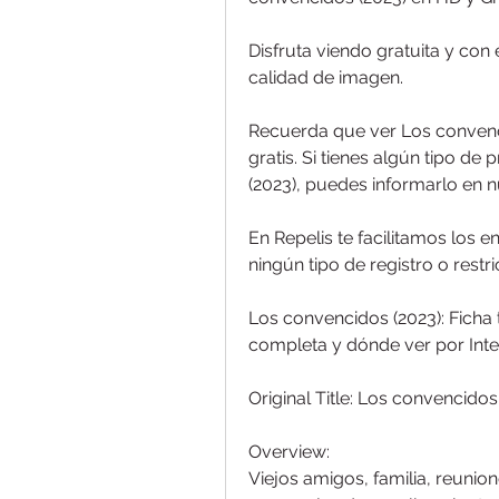
Disfruta viendo gratuita y con
calidad de imagen.
Recuerda que ver Los convenci
gratis. Si tienes algún tipo de
(2023), puedes informarlo en n
En Repelis te facilitamos los en
ningún tipo de registro o restri
Los convencidos (2023): Ficha t
completa y dónde ver por Inte
Original Title: Los convencidos
Overview:
Viejos amigos, familia, reunion