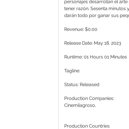
personajes desarrollan el arte 
tener razón. Sesenta minutos y
darán todo por ganar sus pequ
Revenue: $0.00
Release Date: May 18, 2023
Runtime: 01 Hours 01 Minutes
Tagline: 
Status: Released
Production Companies:
Cinemilagroso, 
Production Countries: