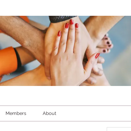
Members
About