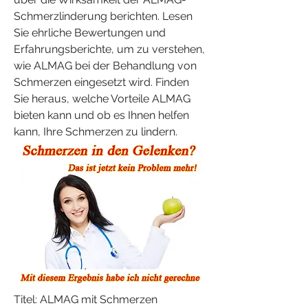
Schmerzlinderung berichten. Lesen 
Sie ehrliche Bewertungen und 
Erfahrungsberichte, um zu verstehen, 
wie ALMAG bei der Behandlung von 
Schmerzen eingesetzt wird. Finden 
Sie heraus, welche Vorteile ALMAG 
bieten kann und ob es Ihnen helfen 
kann, Ihre Schmerzen zu lindern.
Titel: ALMAG mit Schmerzen 