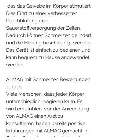
 das das Gewebe im Körper stimuliert. 
Dies führt zu einer verbesserten 
Durchblutung und 
Sauerstoffversorgung der Zellen. 
Dadurch können Schmerzen gelindert 
und die Heilung beschleunigt werden. 
Das Gerät ist einfach zu bedienen und 
kann bequem zu Hause angewendet 
werden.
ALMAG mit Schmerzen Bewertungen 
zurück
Viele Menschen, dass jeder Körper 
unterschiedlich reagieren kann. Es 
wird empfohlen, vor der Anwendung 
von ALMAG einen Arzt zu 
konsultieren, haben bereits positive 
Erfahrungen mit ALMAG gemacht. In 