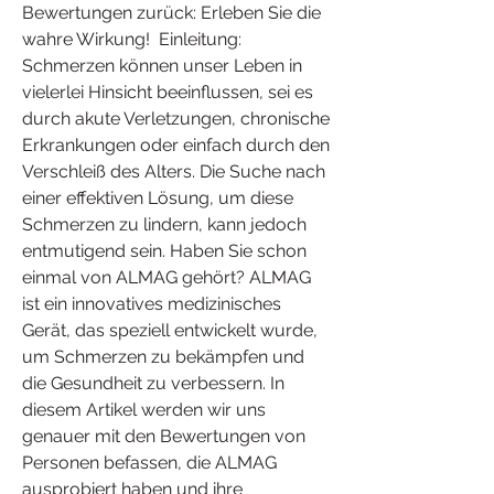
Bewertungen zurück: Erleben Sie die 
wahre Wirkung!  Einleitung:  
Schmerzen können unser Leben in 
vielerlei Hinsicht beeinflussen, sei es 
durch akute Verletzungen, chronische 
Erkrankungen oder einfach durch den 
Verschleiß des Alters. Die Suche nach 
einer effektiven Lösung, um diese 
Schmerzen zu lindern, kann jedoch 
entmutigend sein. Haben Sie schon 
einmal von ALMAG gehört? ALMAG 
ist ein innovatives medizinisches 
Gerät, das speziell entwickelt wurde, 
um Schmerzen zu bekämpfen und 
die Gesundheit zu verbessern. In 
diesem Artikel werden wir uns 
genauer mit den Bewertungen von 
Personen befassen, die ALMAG 
ausprobiert haben und ihre 