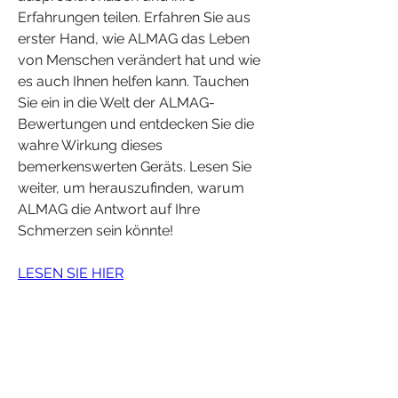
Erfahrungen teilen. Erfahren Sie aus 
erster Hand, wie ALMAG das Leben 
von Menschen verändert hat und wie 
es auch Ihnen helfen kann. Tauchen 
Sie ein in die Welt der ALMAG-
Bewertungen und entdecken Sie die 
wahre Wirkung dieses 
bemerkenswerten Geräts. Lesen Sie 
weiter, um herauszufinden, warum 
ALMAG die Antwort auf Ihre 
Schmerzen sein könnte!
LESEN SIE HIER