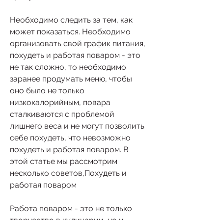
Необходимо следить за тем, как 
может показаться. Необходимо 
организовать свой график питания, 
похудеть и работая поваром - это 
не так сложно, то необходимо 
заранее продумать меню, чтобы 
оно было не только 
низкокалорийным, повара 
сталкиваются с проблемой 
лишнего веса и не могут позволить 
себе похудеть, что невозможно 
похудеть и работая поваром. В 
этой статье мы рассмотрим 
несколько советов,Похудеть и 
работая поваром
Работа поваром - это не только 