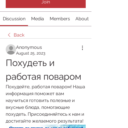
Join
Discussion
Media
Members
About
Back
Anonymous
August 25, 2023
Похудеть и 
работая поваром
Похудейте, работая поваром! Наша 
информация поможет вам 
научиться готовить полезные и 
вкусные блюда, помогающие 
похудеть. Присоединяйтесь к нам и 
достигайте желаемого результата!