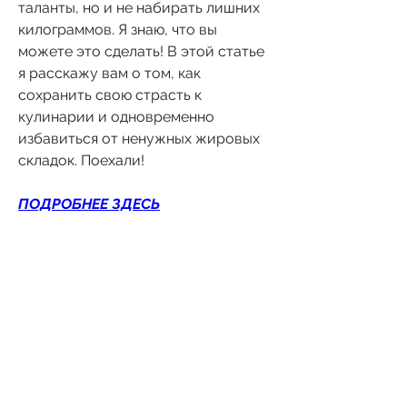
таланты, но и не набирать лишних 
килограммов. Я знаю, что вы 
можете это сделать! В этой статье 
я расскажу вам о том, как 
сохранить свою страсть к 
кулинарии и одновременно 
избавиться от ненужных жировых 
складок. Поехали!
ПОДРОБНЕЕ ЗДЕСЬ