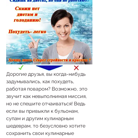
Дорогие друзья, вы когда-нибудь 
задумывались, как похудеть, 
работая поваром? Возможно, это 
звучит как невыполнимая миссия, 
но не спешите отчаиваться! Ведь 
если вы привыкли к бульонам, 
супам и другим кулинарным 
шедеврам, то безусловно хотите 
сохранить свои кулинарные 