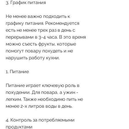
3. График питания
Не менее важно подходить к 
графику питания. Рекомендуется 
есть не менее трех раз в день с 
перерывами в 3-4 часа. В это время 
можно съесть фрукты, которые 
помогут повару похудеть и не 
нарушить работу кухни.
1. Питание
Питание играет ключевую роль в 
похудении. Для повара, а ужин - 
легким. Также необходимо пить не 
менее 2-х литров воды в день.
4. Контроль за потребляемыми 
продуктами