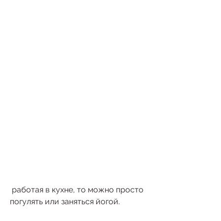
 работая в кухне, то можно просто 
погулять или заняться йогой.