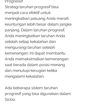
Progressif
Strategi taruhan progresif bisa 
menjadi cara efektif untuk 
meningkatkan peluang Anda meraih 
keuntungan lebih besar dalam jangka 
panjang. Dalam taruhan progresif, 
Anda meningkatkan taruhan Anda 
setelah setiap kekalahan dan 
mengurangi taruhan setelah 
kemenangan. Ini dapat membantu 
Anda memaksimalkan kemenangan 
saat berada dalam posisi menang 
dan menutupi kerugian ketika 
mengalami kekalahan.
Ada beberapa sistem taruhan 
progresif yang bisa digunakan dalam 
Sicbo: