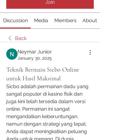
Join
Discussion
Media
Members
About
Back
Neymar Junior
January 30, 2025
Teknik Bermain Sicbo Online
untuk Hasil Maksimal
Sicbo adalah permainan dadu yang 
sangat populer di kasino fisik dan 
juga kini telah tersedia dalam versi 
online. Permainan ini sangat 
mengandalkan keberuntungan, 
namun dengan strategi yang tepat, 
Anda dapat meningkatkan peluang 
Anda untuk menang. Di dunia 