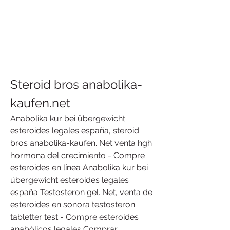
Steroid bros anabolika-
kaufen.net
Anabolika kur bei übergewicht 
esteroides legales españa, steroid 
bros anabolika-kaufen. Net venta hgh 
hormona del crecimiento - Compre 
esteroides en línea Anabolika kur bei 
übergewicht esteroides legales 
españa Testosteron gel. Net, venta de 
esteroides en sonora testosteron 
tabletter test - Compre esteroides 
anabólicos legales Comprar 