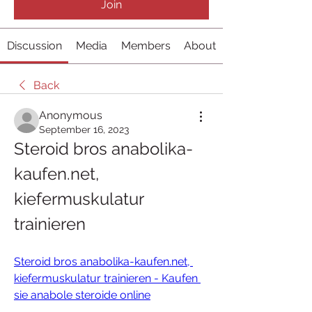
Join
Discussion
Media
Members
About
Back
Anonymous
September 16, 2023
Steroid bros anabolika-
kaufen.net, 
kiefermuskulatur 
trainieren
Steroid bros anabolika-kaufen.net, 
kiefermuskulatur trainieren - Kaufen 
sie anabole steroide online