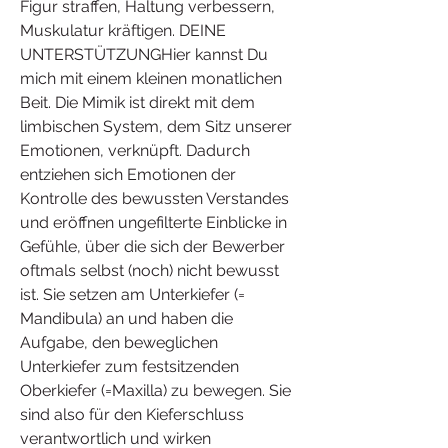
Figur straffen, Haltung verbessern, 
Muskulatur kräftigen. DEINE 
UNTERSTÜTZUNGHier kannst Du 
mich mit einem kleinen monatlichen 
Beit. Die Mimik ist direkt mit dem 
limbischen System, dem Sitz unserer 
Emotionen, verknüpft. Dadurch 
entziehen sich Emotionen der 
Kontrolle des bewussten Verstandes 
und eröffnen ungefilterte Einblicke in 
Gefühle, über die sich der Bewerber 
oftmals selbst (noch) nicht bewusst 
ist. Sie setzen am Unterkiefer (= 
Mandibula) an und haben die 
Aufgabe, den beweglichen 
Unterkiefer zum festsitzenden 
Oberkiefer (=Maxilla) zu bewegen. Sie 
sind also für den Kieferschluss 
verantwortlich und wirken 