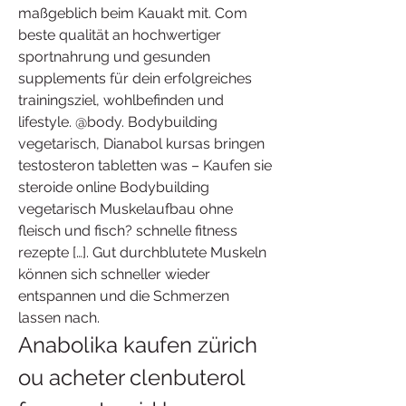
maßgeblich beim Kauakt mit. Com 
beste qualität an hochwertiger 
sportnahrung und gesunden 
supplements für dein erfolgreiches 
trainingsziel, wohlbefinden und 
lifestyle. @body. Bodybuilding 
vegetarisch, Dianabol kursas bringen 
testosteron tabletten was – Kaufen sie 
steroide online Bodybuilding 
vegetarisch Muskelaufbau ohne 
fleisch und fisch? schnelle fitness 
rezepte […]. Gut durchblutete Muskeln 
können sich schneller wieder 
entspannen und die Schmerzen 
lassen nach. 
Anabolika kaufen zürich 
ou acheter clenbuterol 