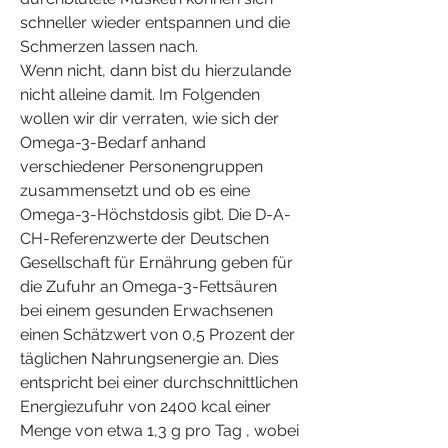
schneller wieder entspannen und die 
Schmerzen lassen nach. 
Wenn nicht, dann bist du hierzulande 
nicht alleine damit. Im Folgenden 
wollen wir dir verraten, wie sich der 
Omega-3-Bedarf anhand 
verschiedener Personengruppen 
zusammensetzt und ob es eine 
Omega-3-Höchstdosis gibt. Die D-A-
CH-Referenzwerte der Deutschen 
Gesellschaft für Ernährung geben für 
die Zufuhr an Omega-3-Fettsäuren 
bei einem gesunden Erwachsenen 
einen Schätzwert von 0,5 Prozent der 
täglichen Nahrungsenergie an. Dies 
entspricht bei einer durchschnittlichen 
Energiezufuhr von 2400 kcal einer 
Menge von etwa 1,3 g pro Tag , wobei 