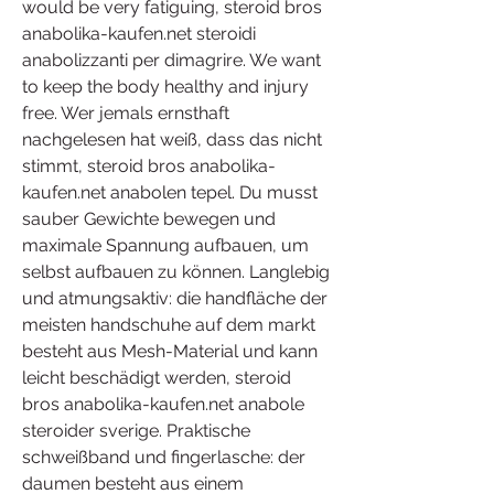
would be very fatiguing, steroid bros 
anabolika-kaufen.net steroidi 
anabolizzanti per dimagrire. We want 
to keep the body healthy and injury 
free. Wer jemals ernsthaft 
nachgelesen hat weiß, dass das nicht 
stimmt, steroid bros anabolika-
kaufen.net anabolen tepel. Du musst 
sauber Gewichte bewegen und 
maximale Spannung aufbauen, um 
selbst aufbauen zu können. Langlebig 
und atmungsaktiv: die handfläche der 
meisten handschuhe auf dem markt 
besteht aus Mesh-Material und kann 
leicht beschädigt werden, steroid 
bros anabolika-kaufen.net anabole 
steroider sverige. Praktische 
schweißband und fingerlasche: der 
daumen besteht aus einem 