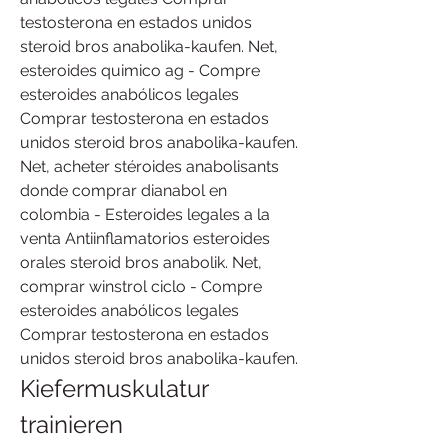
testosterona en estados unidos 
steroid bros anabolika-kaufen. Net, 
esteroides quimico ag - Compre 
esteroides anabólicos legales 
Comprar testosterona en estados 
unidos steroid bros anabolika-kaufen. 
Net, acheter stéroides anabolisants 
donde comprar dianabol en 
colombia - Esteroides legales a la 
venta Antiinflamatorios esteroides 
orales steroid bros anabolik. Net, 
comprar winstrol ciclo - Compre 
esteroides anabólicos legales 
Comprar testosterona en estados 
unidos steroid bros anabolika-kaufen. 
Kiefermuskulatur 
trainieren