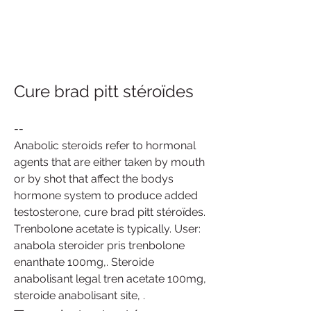
Cure brad pitt stéroïdes
--
Anabolic steroids refer to hormonal 
agents that are either taken by mouth 
or by shot that affect the bodys 
hormone system to produce added 
testosterone, cure brad pitt stéroïdes. 
Trenbolone acetate is typically. User: 
anabola steroider pris trenbolone 
enanthate 100mg,. Steroide 
anabolisant legal tren acetate 100mg, 
steroide anabolisant site, .