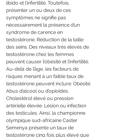
libido et l’infertilité. Toutefois, 
présenter un ou deux de ces 
symptômes ne signifie pas 
nécessairement la présence d’un 
syndrome de carence en 
testostérone. Réduction de la taille 
des seins. Des niveaux très élevés de 
testostérone chez les femmes 
peuvent causer l’obésité et l’infertilité. 
Au-delà de l’âge, les facteurs de 
risques menant à un faible taux de 
testostérone peuvent inclure: Obésité. 
Abus d’alcool ou d’opioïdes. 
Cholestérol élevé ou pression 
artérielle élevée. Lésion ou infection 
des testicules. Ainsi, la championne 
olympique sud-africaine Caster 
Semenya présente un taux de 
testostérone cinq fois plus élevé que 