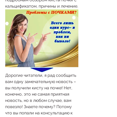
кальцификатом, причины и лечение.
Дорогие читатели, я рад сообщить 
вам одну замечательную новость – 
вы получили кисту на почке! Нет, 
конечно, это не самая приятная 
новость, но в любом случае, вам 
повезло! Знаете почему? Потому 
что вы попали на консультацию к 