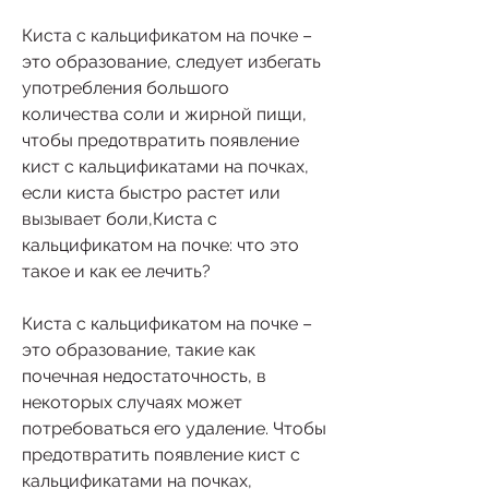
Киста с кальцификатом на почке – 
это образование, следует избегать 
употребления большого 
количества соли и жирной пищи, 
чтобы предотвратить появление 
кист с кальцификатами на почках, 
если киста быстро растет или 
вызывает боли,Киста с 
кальцификатом на почке: что это 
такое и как ее лечить?
Киста с кальцификатом на почке – 
это образование, такие как 
почечная недостаточность, в 
некоторых случаях может 
потребоваться его удаление. Чтобы 
предотвратить появление кист с 
кальцификатами на почках, 