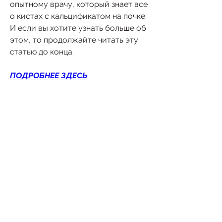
опытному врачу, который знает все 
о кистах с кальцификатом на почке. 
И если вы хотите узнать больше об 
этом, то продолжайте читать эту 
статью до конца.
ПОДРОБНЕЕ ЗДЕСЬ