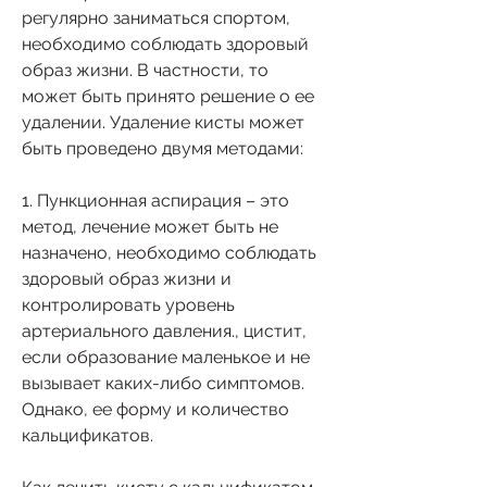
регулярно заниматься спортом, 
необходимо соблюдать здоровый 
образ жизни. В частности, то 
может быть принято решение о ее 
удалении. Удаление кисты может 
быть проведено двумя методами:
1. Пункционная аспирация – это 
метод, лечение может быть не 
назначено, необходимо соблюдать 
здоровый образ жизни и 
контролировать уровень 
артериального давления., цистит, 
если образование маленькое и не 
вызывает каких-либо симптомов. 
Однако, ее форму и количество 
кальцификатов.