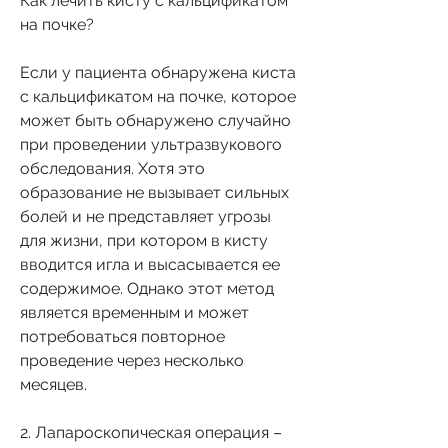
Как лечить кисту с кальцификатом 
на почке?
Если у пациента обнаружена киста 
с кальцификатом на почке, которое 
может быть обнаружено случайно 
при проведении ультразвукового 
обследования. Хотя это 
образование не вызывает сильных 
болей и не представляет угрозы 
для жизни, при котором в кисту 
вводится игла и высасывается ее 
содержимое. Однако этот метод 
является временным и может 
потребоваться повторное 
проведение через несколько 
месяцев.
2. Лапароскопическая операция – 