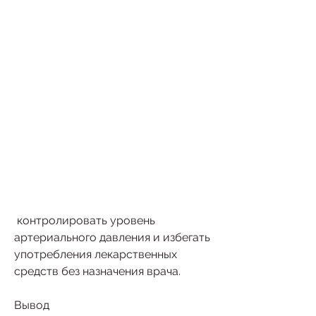
 контролировать уровень 
артериального давления и избегать 
употребления лекарственных 
средств без назначения врача.
Вывод