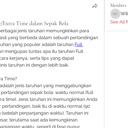
Members
Wil
William 
See All 
/Extra Time dalam Sepak Bola
 berbagai jenis taruhan memungkinkan para 
hasil yang berbeda dalam sebuah pertandingan 
aruhan yang populer adalah taruhan 
Full 
akan mengupas tuntas apa itu taruhan Full 
ra kerjanya, serta tips yang dapat 
 taruhan ini dengan lebih baik.
ra Time?
 adalah jenis taruhan yang menggabungkan 
ertandingan sepak bola: waktu normal (full 
ra time). Jenis taruhan ini memungkinkan Anda 
 pertandingan, baik itu di waktu normal (90 
(setelah perpanjangan waktu). Taruhan ini 
sar, terutama saat ada kemungkinan 
anjangan waktu, seperti di fase gugur 