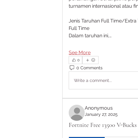
turnamen internasional atau fin
Jenis Taruhan Full Time/Extra
Full Time
Dalam taruhan ini,…
See More
0
0 Comments
Write a comment...
Anonymous
January 27, 2025
Fortnite Free 13500 V-Buck