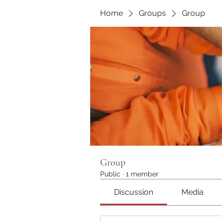
Home
Groups
Group
Group
Public
·
1 member
Discussion
Media