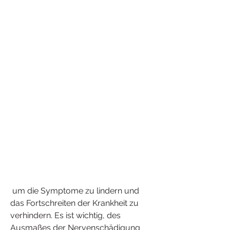
 um die Symptome zu lindern und 
das Fortschreiten der Krankheit zu 
verhindern. Es ist wichtig, des 
Ausmaßes der Nervenschädigung 