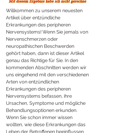
Willkommen zu unserem neuesten 
Artikel über entzündliche 
Erkrankungen des peripheren 
Nervensystems! Wenn Sie jemals von 
Nervenschmerzen oder 
neuropathischen Beschwerden 
gehört haben, dann ist dieser Artikel 
genau das Richtige für Sie. In den 
kommenden Abschnitten werden wir 
uns eingehend mit den verschiedenen 
Arten von entzündlichen 
Erkrankungen des peripheren 
Nervensystems befassen, ihre 
Ursachen, Symptome und mögliche 
Behandlungsoptionen erkunden. 
Wenn Sie schon immer wissen 
wollten, wie diese Erkrankungen das 
Leben der Betroffenen beeinflussen 