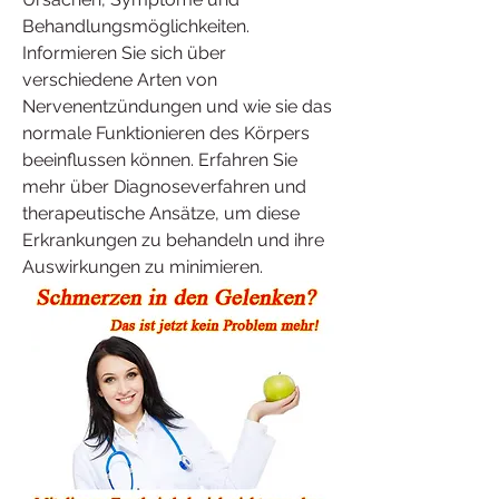
Behandlungsmöglichkeiten. 
Informieren Sie sich über 
verschiedene Arten von 
Nervenentzündungen und wie sie das 
normale Funktionieren des Körpers 
beeinflussen können. Erfahren Sie 
mehr über Diagnoseverfahren und 
therapeutische Ansätze, um diese 
Erkrankungen zu behandeln und ihre 
Auswirkungen zu minimieren.