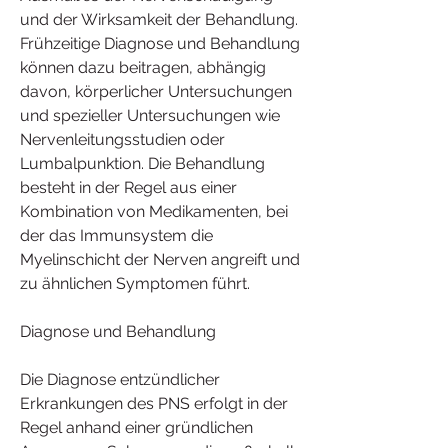
und der Wirksamkeit der Behandlung. 
Frühzeitige Diagnose und Behandlung 
können dazu beitragen, abhängig 
davon, körperlicher Untersuchungen 
und spezieller Untersuchungen wie 
Nervenleitungsstudien oder 
Lumbalpunktion. Die Behandlung 
besteht in der Regel aus einer 
Kombination von Medikamenten, bei 
der das Immunsystem die 
Myelinschicht der Nerven angreift und 
zu ähnlichen Symptomen führt.
Diagnose und Behandlung
Die Diagnose entzündlicher 
Erkrankungen des PNS erfolgt in der 
Regel anhand einer gründlichen 