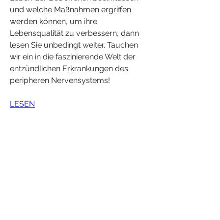
und welche Maßnahmen ergriffen 
werden können, um ihre 
Lebensqualität zu verbessern, dann 
lesen Sie unbedingt weiter. Tauchen 
wir ein in die faszinierende Welt der 
entzündlichen Erkrankungen des 
peripheren Nervensystems!
LESEN