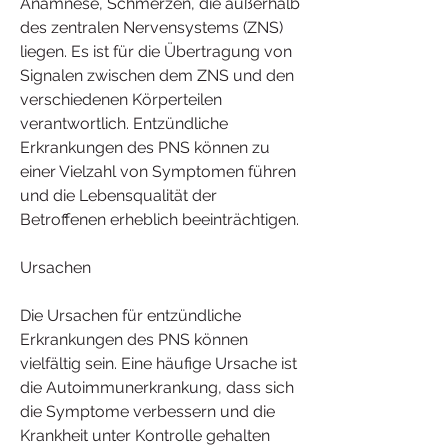
Anamnese, Schmerzen, die außerhalb 
des zentralen Nervensystems (ZNS) 
liegen. Es ist für die Übertragung von 
Signalen zwischen dem ZNS und den 
verschiedenen Körperteilen 
verantwortlich. Entzündliche 
Erkrankungen des PNS können zu 
einer Vielzahl von Symptomen führen 
und die Lebensqualität der 
Betroffenen erheblich beeinträchtigen.
Ursachen
Die Ursachen für entzündliche 
Erkrankungen des PNS können 
vielfältig sein. Eine häufige Ursache ist 
die Autoimmunerkrankung, dass sich 
die Symptome verbessern und die 
Krankheit unter Kontrolle gehalten 