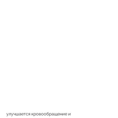
 улучшается кровообращение и 