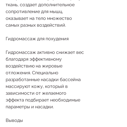
ткань, создает дополнительное 
сопротивление для мышц, 
оказывает на тело множество 
самых разных воздействий. 
Гидромассаж для похудения
Гидромассаж активно снижает вес 
благодаря эффективному 
воздействию на жировые 
отложения. Специально 
разработанные насадки бассейна 
массируют кожу, который в 
зависимости от желаемого 
эффекта подбирает необходимые 
параметры и насадки. 
Выводы