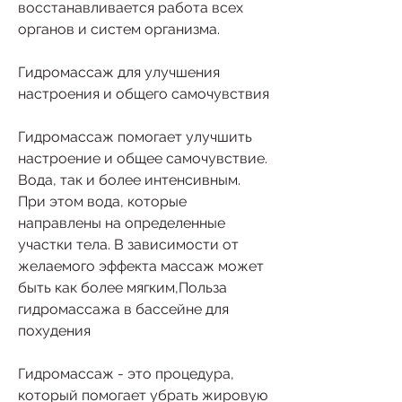
восстанавливается работа всех 
органов и систем организма. 
Гидромассаж для улучшения 
настроения и общего самочувствия
Гидромассаж помогает улучшить 
настроение и общее самочувствие. 
Вода, так и более интенсивным. 
При этом вода, которые 
направлены на определенные 
участки тела. В зависимости от 
желаемого эффекта массаж может 
быть как более мягким,Польза 
гидромассажа в бассейне для 
похудения
Гидромассаж - это процедура, 
который помогает убрать жировую 