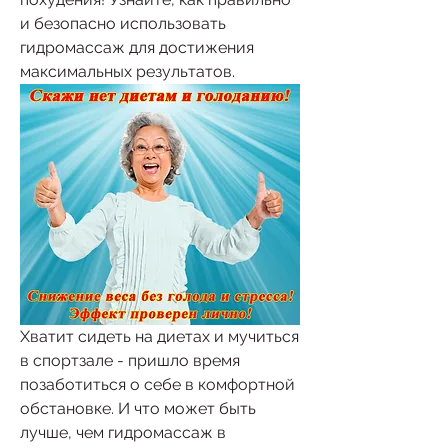
и безопасно использовать 
гидромассаж для достижения 
максимальных результатов.
Хватит сидеть на диетах и мучиться 
в спортзале - пришло время 
позаботиться о себе в комфортной 
обстановке. И что может быть 
лучше, чем гидромассаж в 