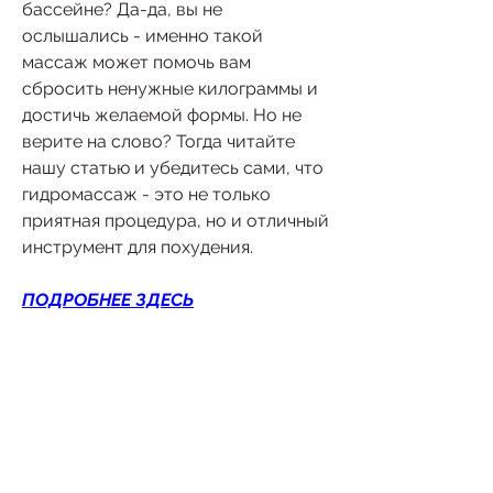
бассейне? Да-да, вы не 
ослышались - именно такой 
массаж может помочь вам 
сбросить ненужные килограммы и 
достичь желаемой формы. Но не 
верите на слово? Тогда читайте 
нашу статью и убедитесь сами, что 
гидромассаж - это не только 
приятная процедура, но и отличный 
инструмент для похудения.
ПОДРОБНЕЕ ЗДЕСЬ