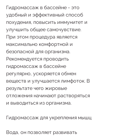
Гидромассаж в бассейне - это 
удобный и эффективный способ 
похудения, повысить иммунитет и 
улучшить общее самочувствие. 
При этом процедура является 
максимально комфортной и 
безопасной для организма. 
Рекомендуется проводить 
гидромассаж в бассейне 
регулярно, ускоряется обмен 
веществ и улучшается лимфоток. В 
результате чего жировые 
отложения начинают растворяться 
и выводиться из организма. 
Гидромассаж для укрепления мышц
Вода, он позволяет развивать 