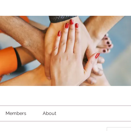
Members
About