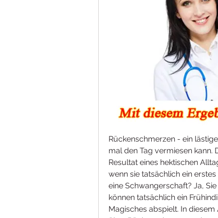
Rückenschmerzen - ein lästige
mal den Tag vermiesen kann. 
Resultat eines hektischen Allt
wenn sie tatsächlich ein erste
eine Schwangerschaft? Ja, Sie
können tatsächlich ein Frühindi
Magisches abspielt. In diesem 