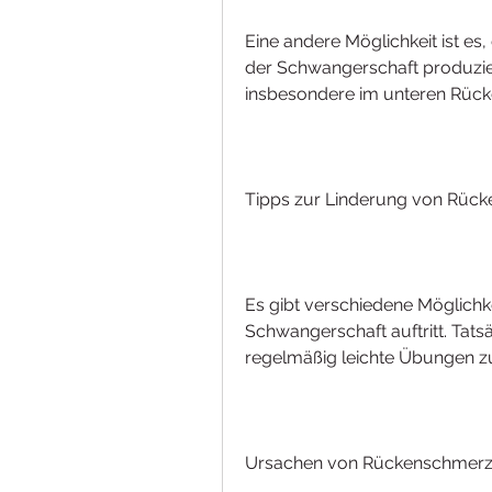
Eine andere Möglichkeit ist es,
der Schwangerschaft produzie
insbesondere im unteren Rück
Tipps zur Linderung von Rüc
Es gibt verschiedene Möglichke
Schwangerschaft auftritt. Tatsä
regelmäßig leichte Übungen z
Ursachen von Rückenschmerz