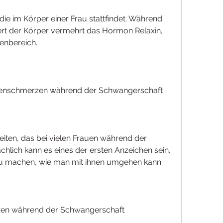
 die im Körper einer Frau stattfindet. Während 
rt der Körper vermehrt das Hormon Relaxin, 
enbereich.
kenschmerzen während der Schwangerschaft
iten, das bei vielen Frauen während der 
chlich kann es eines der ersten Anzeichen sein, 
u machen, wie man mit ihnen umgehen kann.
en während der Schwangerschaft