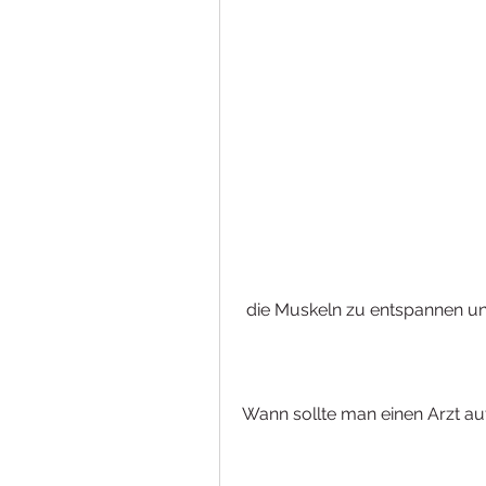
 die Muskeln zu entspannen un
Wann sollte man einen Arzt a