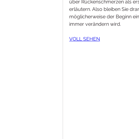
über Rückenschmerzen als ers
erläutern. Also bleiben Sie dr
möglicherweise der Beginn eine
immer verändern wird.
VOLL SEHEN