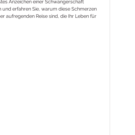
tes Anzeichen einer Schwangerschaft 
an und erfahren Sie, warum diese Schmerzen 
r aufregenden Reise sind, die Ihr Leben für 