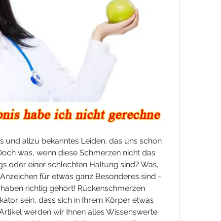
s und allzu bekanntes Leiden, das uns schon 
Doch was, wenn diese Schmerzen nicht das 
ags oder einer schlechten Haltung sind? Was, 
s Anzeichen für etwas ganz Besonderes sind - 
 haben richtig gehört! Rückenschmerzen 
kator sein, dass sich in Ihrem Körper etwas 
Artikel werden wir Ihnen alles Wissenswerte 