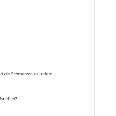
d die Schmerzen zu lindern.
ufsuchen?