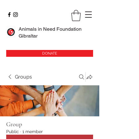
Animals in Need Foundation
Gibraltar
DONATE
Groups
Group
Public
·
1 member