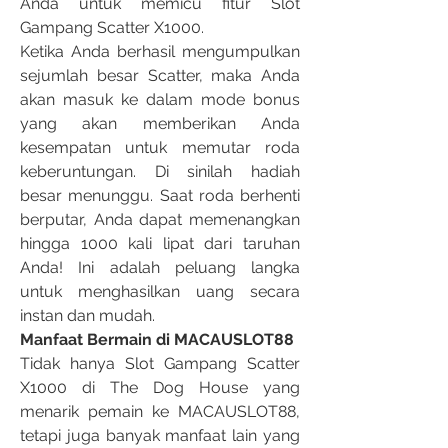
Anda untuk memicu fitur Slot 
Gampang Scatter X1000.
Ketika Anda berhasil mengumpulkan 
sejumlah besar Scatter, maka Anda 
akan masuk ke dalam mode bonus 
yang akan memberikan Anda 
kesempatan untuk memutar roda 
keberuntungan. Di sinilah hadiah 
besar menunggu. Saat roda berhenti 
berputar, Anda dapat memenangkan 
hingga 1000 kali lipat dari taruhan 
Anda! Ini adalah peluang langka 
untuk menghasilkan uang secara 
instan dan mudah.
Manfaat Bermain di MACAUSLOT88
Tidak hanya Slot Gampang Scatter 
X1000 di The Dog House yang 
menarik pemain ke MACAUSLOT88, 
tetapi juga banyak manfaat lain yang 