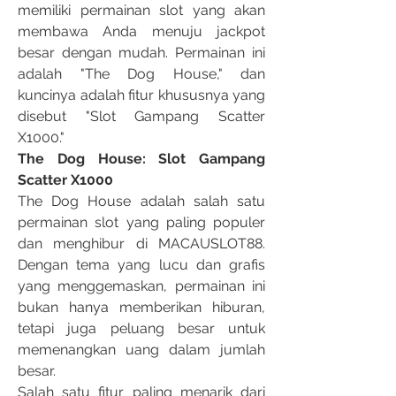
memiliki permainan slot yang akan 
membawa Anda menuju jackpot 
besar dengan mudah. Permainan ini 
adalah "The Dog House," dan 
kuncinya adalah fitur khususnya yang 
disebut "Slot Gampang Scatter 
X1000."
The Dog House: Slot Gampang 
Scatter X1000
The Dog House adalah salah satu 
permainan slot yang paling populer 
dan menghibur di MACAUSLOT88. 
Dengan tema yang lucu dan grafis 
yang menggemaskan, permainan ini 
bukan hanya memberikan hiburan, 
tetapi juga peluang besar untuk 
memenangkan uang dalam jumlah 
besar.
Salah satu fitur paling menarik dari 