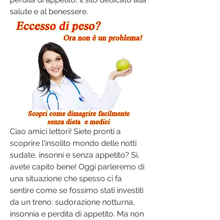
salute e al benessere.
Ciao amici lettori! Siete pronti a 
scoprire l'insolito mondo delle notti 
sudate, insonni e senza appetito? Sì, 
avete capito bene! Oggi parleremo di 
una situazione che spesso ci fa 
sentire come se fossimo stati investiti 
da un treno: sudorazione notturna, 
insonnia e perdita di appetito. Ma non 