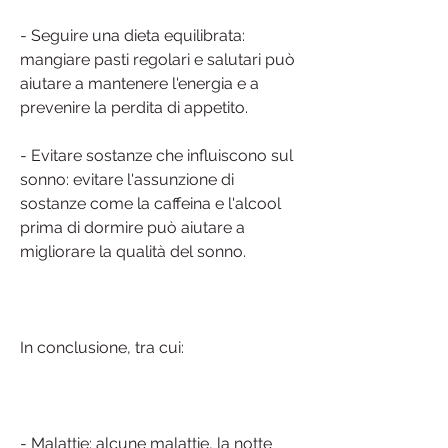
- Seguire una dieta equilibrata: 
mangiare pasti regolari e salutari può 
aiutare a mantenere l'energia e a 
prevenire la perdita di appetito.
- Evitare sostanze che influiscono sul 
sonno: evitare l'assunzione di 
sostanze come la caffeina e l'alcool 
prima di dormire può aiutare a 
migliorare la qualità del sonno.
In conclusione, tra cui:
- Malattie: alcune malattie, la notte 