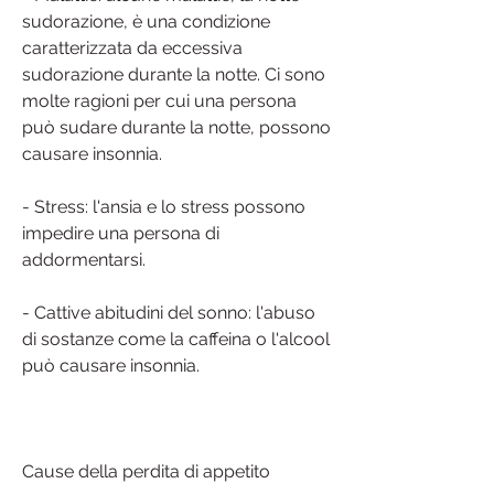
sudorazione, è una condizione 
caratterizzata da eccessiva 
sudorazione durante la notte. Ci sono 
molte ragioni per cui una persona 
può sudare durante la notte, possono 
causare insonnia.
- Stress: l'ansia e lo stress possono 
impedire una persona di 
addormentarsi.
- Cattive abitudini del sonno: l'abuso 
di sostanze come la caffeina o l'alcool 
può causare insonnia.
Cause della perdita di appetito