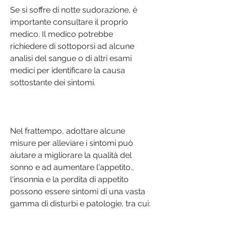
Se si soffre di notte sudorazione, è 
importante consultare il proprio 
medico. Il medico potrebbe 
richiedere di sottoporsi ad alcune 
analisi del sangue o di altri esami 
medici per identificare la causa 
sottostante dei sintomi.
Nel frattempo, adottare alcune 
misure per alleviare i sintomi può 
aiutare a migliorare la qualità del 
sonno e ad aumentare l'appetito., 
l'insonnia e la perdita di appetito 
possono essere sintomi di una vasta 
gamma di disturbi e patologie, tra cui: