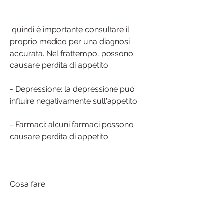
 quindi è importante consultare il 
proprio medico per una diagnosi 
accurata. Nel frattempo, possono 
causare perdita di appetito.
- Depressione: la depressione può 
influire negativamente sull'appetito.
- Farmaci: alcuni farmaci possono 
causare perdita di appetito.
Cosa fare