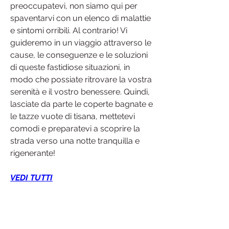
preoccupatevi, non siamo qui per 
spaventarvi con un elenco di malattie 
e sintomi orribili. Al contrario! Vi 
guideremo in un viaggio attraverso le 
cause, le conseguenze e le soluzioni 
di queste fastidiose situazioni, in 
modo che possiate ritrovare la vostra 
serenità e il vostro benessere. Quindi, 
lasciate da parte le coperte bagnate e 
le tazze vuote di tisana, mettetevi 
comodi e preparatevi a scoprire la 
strada verso una notte tranquilla e 
rigenerante!
VEDI TUTTI