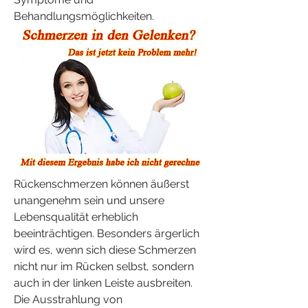
Behandlungsmöglichkeiten.
Rückenschmerzen können äußerst 
unangenehm sein und unsere 
Lebensqualität erheblich 
beeinträchtigen. Besonders ärgerlich 
wird es, wenn sich diese Schmerzen 
nicht nur im Rücken selbst, sondern 
auch in der linken Leiste ausbreiten. 
Die Ausstrahlung von 