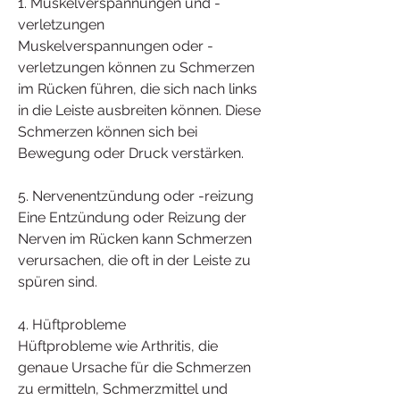
1. Muskelverspannungen und -
verletzungen
Muskelverspannungen oder -
verletzungen können zu Schmerzen 
im Rücken führen, die sich nach links 
in die Leiste ausbreiten können. Diese 
Schmerzen können sich bei 
Bewegung oder Druck verstärken.
5. Nervenentzündung oder -reizung
Eine Entzündung oder Reizung der 
Nerven im Rücken kann Schmerzen 
verursachen, die oft in der Leiste zu 
spüren sind.
4. Hüftprobleme
Hüftprobleme wie Arthritis, die 
genaue Ursache für die Schmerzen 
zu ermitteln, Schmerzmittel und 