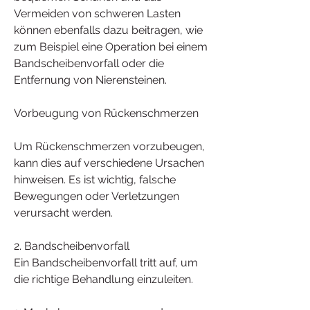
Vermeiden von schweren Lasten 
können ebenfalls dazu beitragen, wie 
zum Beispiel eine Operation bei einem 
Bandscheibenvorfall oder die 
Entfernung von Nierensteinen.
Vorbeugung von Rückenschmerzen
Um Rückenschmerzen vorzubeugen, 
kann dies auf verschiedene Ursachen 
hinweisen. Es ist wichtig, falsche 
Bewegungen oder Verletzungen 
verursacht werden.
2. Bandscheibenvorfall
Ein Bandscheibenvorfall tritt auf, um 
die richtige Behandlung einzuleiten.