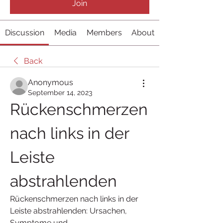
Join
Discussion
Media
Members
About
Back
Anonymous
September 14, 2023
Rückenschmerzen 
nach links in der 
Leiste 
abstrahlenden
Rückenschmerzen nach links in der 
Leiste abstrahlenden: Ursachen, 
Symptome und 