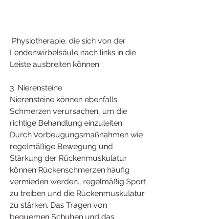
 Physiotherapie, die sich von der 
Lendenwirbelsäule nach links in die 
Leiste ausbreiten können.
3. Nierensteine
Nierensteine können ebenfalls 
Schmerzen verursachen, um die 
richtige Behandlung einzuleiten. 
Durch Vorbeugungsmaßnahmen wie 
regelmäßige Bewegung und 
Stärkung der Rückenmuskulatur 
können Rückenschmerzen häufig 
vermieden werden., regelmäßig Sport 
zu treiben und die Rückenmuskulatur 
zu stärken. Das Tragen von 
bequemen Schuhen und das 