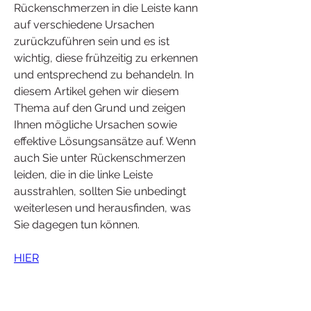
Rückenschmerzen in die Leiste kann 
auf verschiedene Ursachen 
zurückzuführen sein und es ist 
wichtig, diese frühzeitig zu erkennen 
und entsprechend zu behandeln. In 
diesem Artikel gehen wir diesem 
Thema auf den Grund und zeigen 
Ihnen mögliche Ursachen sowie 
effektive Lösungsansätze auf. Wenn 
auch Sie unter Rückenschmerzen 
leiden, die in die linke Leiste 
ausstrahlen, sollten Sie unbedingt 
weiterlesen und herausfinden, was 
Sie dagegen tun können.
HIER